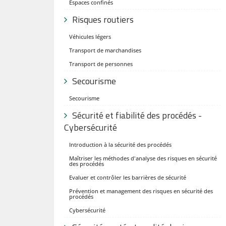
Espaces confinés
Risques routiers
Véhicules légers
Transport de marchandises
Transport de personnes
Secourisme
Secourisme
Sécurité et fiabilité des procédés -
Cybersécurité
Introduction à la sécurité des procédés
Maîtriser les méthodes d'analyse des risques en sécurité
des procédés
Evaluer et contrôler les barrières de sécurité
Prévention et management des risques en sécurité des
procédés
Cybersécurité