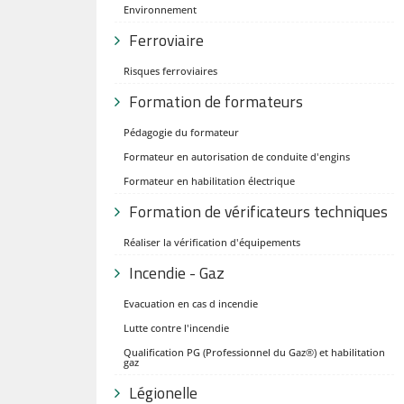
Environnement
Ferroviaire
Risques ferroviaires
Formation de formateurs
Pédagogie du formateur
Formateur en autorisation de conduite d'engins
Formateur en habilitation électrique
Formation de vérificateurs techniques
Réaliser la vérification d'équipements
Incendie - Gaz
Evacuation en cas d incendie
Lutte contre l'incendie
Qualification PG (Professionnel du Gaz®) et habilitation
gaz
Légionelle