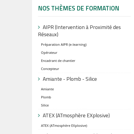
NOS THÈMES DE FORMATION
AIPR (Intervention à Proximité des
Réseaux)
Préparation AIPR (e-learning)
Opérateur
Encadrant de chantier
Concepteur
Amiante - Plomb - Silice
Amiante
Plomb
Silice
ATEX (ATmosphère EXplosive)
ATEX (ATmosphère EXplosive)