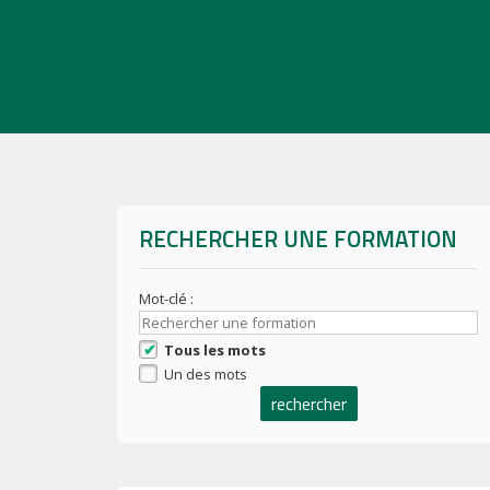
RECHERCHER UNE FORMATION
Mot-clé :
Tous les mots
Un des mots
rechercher