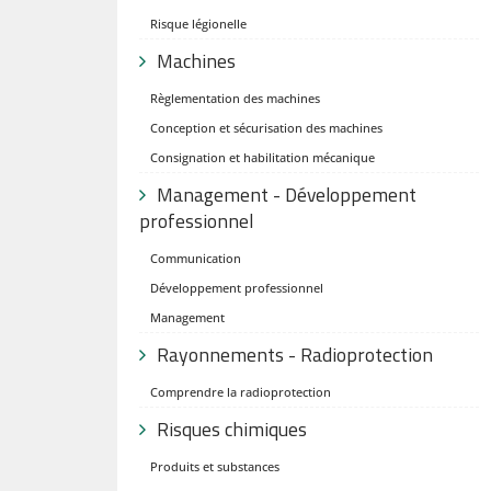
Risque légionelle
Machines
Règlementation des machines
Conception et sécurisation des machines
Consignation et habilitation mécanique
Management - Développement
professionnel
Communication
Développement professionnel
Management
Rayonnements - Radioprotection
Comprendre la radioprotection
Risques chimiques
Produits et substances