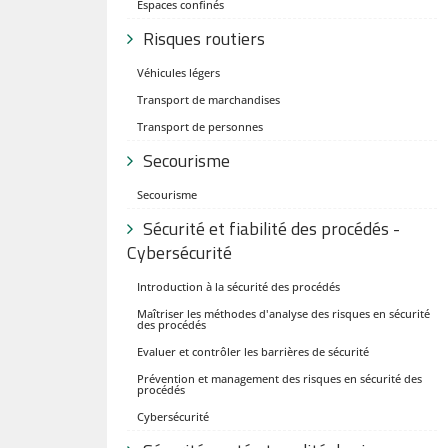
Espaces confinés
Risques routiers
Véhicules légers
Transport de marchandises
Transport de personnes
Secourisme
Secourisme
Sécurité et fiabilité des procédés -
Cybersécurité
Introduction à la sécurité des procédés
Maîtriser les méthodes d'analyse des risques en sécurité
des procédés
Evaluer et contrôler les barrières de sécurité
Prévention et management des risques en sécurité des
procédés
Cybersécurité