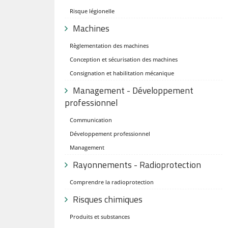
Risque légionelle
Machines
Règlementation des machines
Conception et sécurisation des machines
Consignation et habilitation mécanique
Management - Développement
professionnel
Communication
Développement professionnel
Management
Rayonnements - Radioprotection
Comprendre la radioprotection
Risques chimiques
Produits et substances