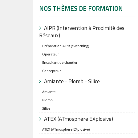
NOS THÈMES DE FORMATION
AIPR (Intervention à Proximité des
Réseaux)
Préparation AIPR (e-learning)
Opérateur
Encadrant de chantier
Concepteur
Amiante - Plomb - Silice
Amiante
Plomb
Silice
ATEX (ATmosphère EXplosive)
ATEX (ATmosphère EXplosive)