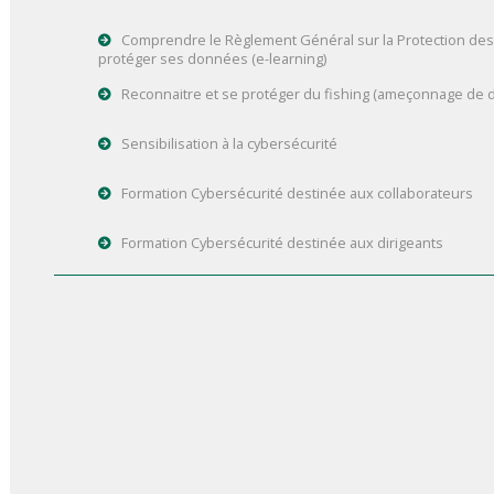
Comprendre le Règlement Général sur la Protection de
protéger ses données (e-learning)
Reconnaitre et se protéger du fishing (ameçonnage de d
Sensibilisation à la cybersécurité
Formation Cybersécurité destinée aux collaborateurs
Formation Cybersécurité destinée aux dirigeants