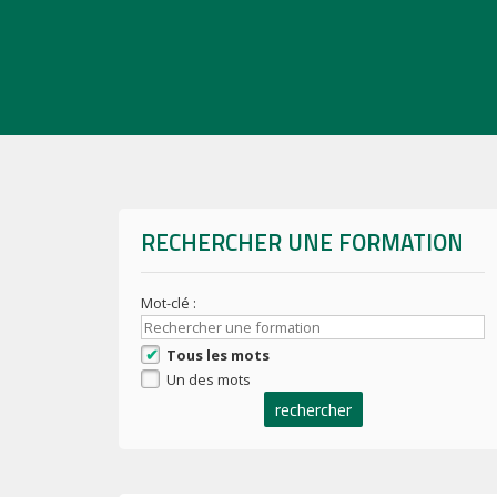
RECHERCHER UNE FORMATION
Mot-clé :
Tous les mots
Un des mots
rechercher