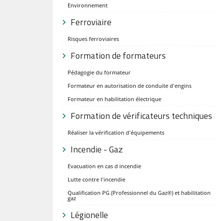
Environnement
Ferroviaire
Risques ferroviaires
Formation de formateurs
Pédagogie du formateur
Formateur en autorisation de conduite d'engins
Formateur en habilitation électrique
Formation de vérificateurs techniques
Réaliser la vérification d'équipements
Incendie - Gaz
Evacuation en cas d incendie
Lutte contre l'incendie
Qualification PG (Professionnel du Gaz®) et habilitation
gaz
Légionelle