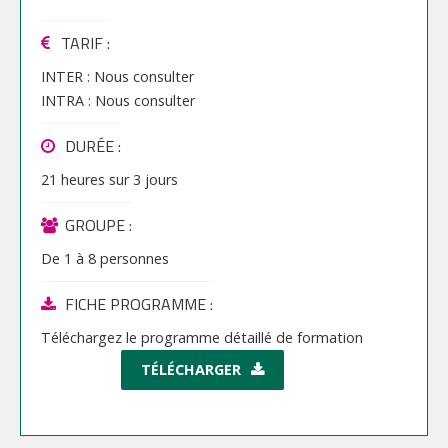
TARIF
:
INTER :
Nous consulter
INTRA :
Nous consulter
DURÉE :
21 heures
sur
3 jours
GROUPE :
De
1
à
8
personnes
FICHE PROGRAMME :
Téléchargez le programme détaillé de formation
TÉLÉCHARGER