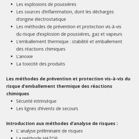
Les explosions de poussières
Les sources d’inflammation, dont les décharges
d’origine électrostatique
Les méthodes de prévention et protection vis-à-vis
du risque d’explosion de poussières, gaz et vapeurs
L‘emballement thermique : stabilité et emballement
des réactions chimiques
L‘anoxie
La toxicité des produits
Les méthodes de prévention et protection vis-à-vis du
risque d’emballement thermique des réactions
chimiques
Sécurité intrinsèque
Les lignes d’évents de secours
Introduction aux méthodes d’analyse de risques :
L‘ analyse préliminaire de risques
La méthode HAZOP