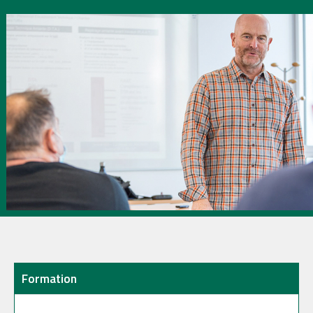
Formation