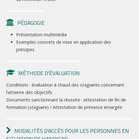
PÉDAGOGIE
Présentation multimédia
Exemples concrets de mise en application des
principes
MÉTHODE D'ÉVALUATION
Conditions : évaluation à chaud des stagiaires concernant
l’atteinte des objectifs
Documents sanctionnant la réussite : attestation de fin de
formation (stagiaire) / Attestation de présence émargée
MODALITÉS D'ACCÈS POUR LES PERSONNES EN
SITUATION DE HANDICAP