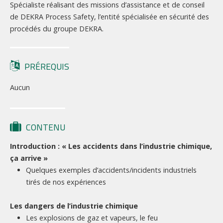
Spécialiste réalisant des missions d’assistance et de conseil
de DEKRA Process Safety, l’entité spécialisée en sécurité des
procédés du groupe DEKRA.
PRÉREQUIS
Aucun
CONTENU
Introduction : « Les accidents dans l’industrie chimique,
ça arrive »
Quelques exemples d’accidents/incidents industriels
tirés de nos expériences
Les dangers de l’industrie chimique
Les explosions de gaz et vapeurs, le feu