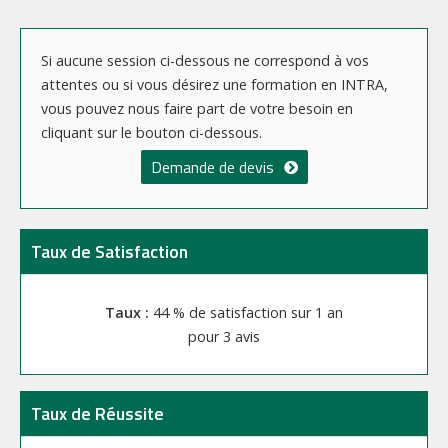
Si aucune session ci-dessous ne correspond à vos
attentes ou si vous désirez une formation en INTRA,
vous pouvez nous faire part de votre besoin en
cliquant sur le bouton ci-dessous.
Demande de devis
Taux de Satisfaction
44 % de satisfaction sur 1 an
3 avis
Taux de Réussite