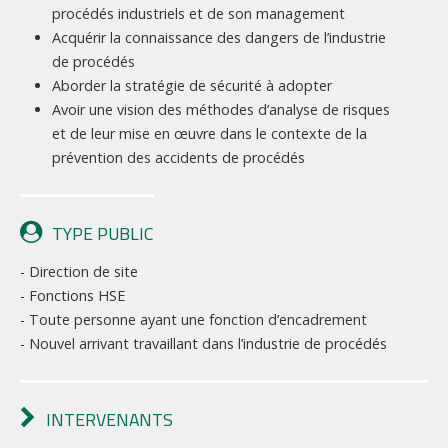
procédés industriels et de son management
Acquérir la connaissance des dangers de l’industrie
de procédés
Aborder la stratégie de sécurité à adopter
Avoir une vision des méthodes d’analyse de risques
et de leur mise en œuvre dans le contexte de la
prévention des accidents de procédés
TYPE PUBLIC
- Direction de site
- Fonctions HSE
- Toute personne ayant une fonction d’encadrement
- Nouvel arrivant travaillant dans l’industrie de procédés
INTERVENANTS