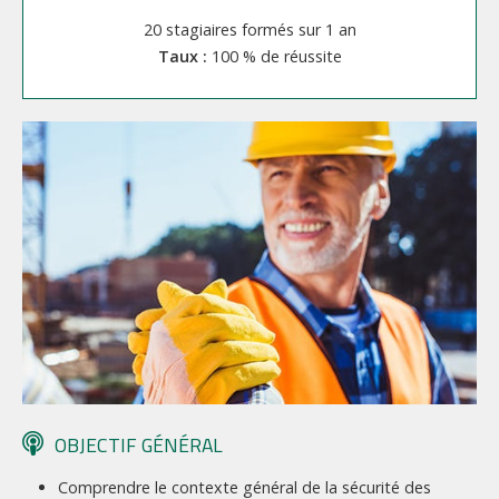
20 stagiaires formés sur 1 an
100 % de réussite
OBJECTIF GÉNÉRAL
Comprendre le contexte général de la sécurité des