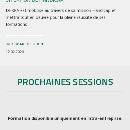
DEKRA est mobilisé au travers de sa mission Handicap et
mettra tout en oeuvre pour la pleine réussite de ses
formations
DATE DE MODIFICATION
12 02 2026
PROCHAINES SESSIONS
Formation disponible uniquement en intra-entreprise.