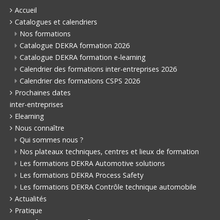
Accueil
Catalogues et calendriers
Nos formations
Catalogue DEKRA formation 2026
Catalogue DEKRA formation e-learning
Calendrier des formations inter-entreprises 2026
Calendrier des formations CSPS 2026
Prochaines dates
inter-entreprises
Elearning
Nous connaître
Qui sommes nous ?
Nos plateaux techniques, centres et lieux de formation
Les formations DEKRA Automotive solutions
Les formations DEKRA Process Safety
Les formations DEKRA Contrôle technique automobile
Actualités
Pratique