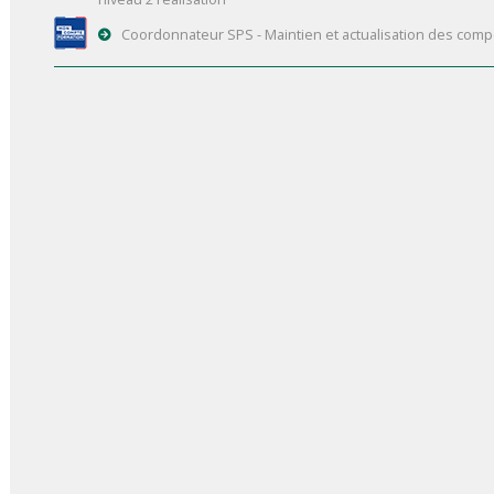
Coordonnateur SPS - Maintien et actualisation des compé