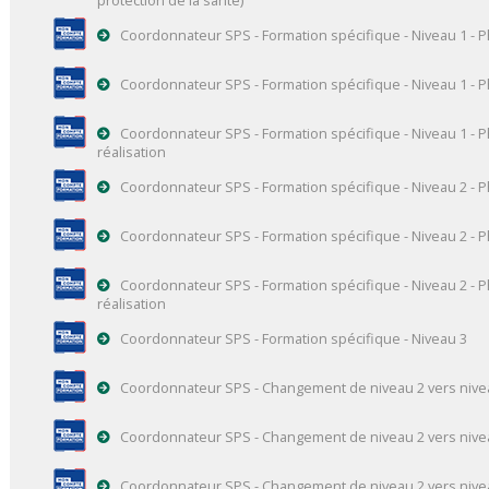
Coordonnateur SPS - Formation spécifique - Niveau 1 - 
Coordonnateur SPS - Formation spécifique - Niveau 1 - P
Coordonnateur SPS - Formation spécifique - Niveau 1 - 
réalisation
Coordonnateur SPS - Formation spécifique - Niveau 2 - 
Coordonnateur SPS - Formation spécifique - Niveau 2 - P
Coordonnateur SPS - Formation spécifique - Niveau 2 - 
réalisation
Coordonnateur SPS - Formation spécifique - Niveau 3
Coordonnateur SPS - Changement de niveau 2 vers nive
Coordonnateur SPS - Changement de niveau 2 vers niveau
Coordonnateur SPS - Changement de niveau 2 vers nive