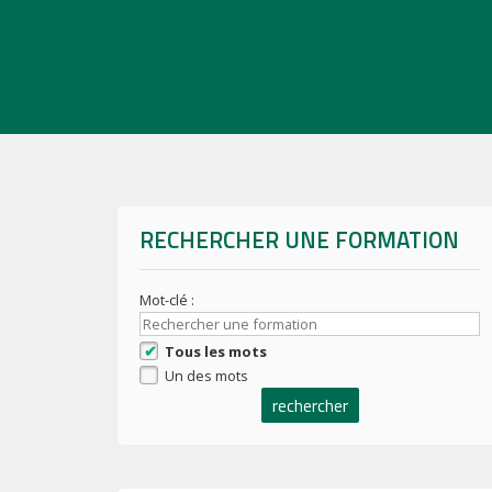
RECHERCHER UNE FORMATION
Mot-clé :
Tous les mots
Un des mots
rechercher