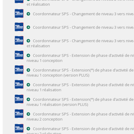
et réalisation
Coordonnateur SPS - Changement de niveau 3 vers nive
Coordonnateur SPS - Changement de niveau 3 vers niveau
Coordonnateur SPS - Changement de niveau 3 vers nive
et réalisation
Coordonnateur SPS - Extension de phase d’activité de ni
niveau 1 conception
Coordonnateur SPS - Extension(*) de phase d’activité de 
niveau 1 conception (version PLUS)
Coordonnateur SPS - Extension de phase d’activité de n
niveau 1 réalisation
Coordonnateur SPS - Extension(*) de phase d’activité de
niveau 1 réalisation (version PLUS)
Coordonnateur SPS - Extension de phase d’activité de ni
niveau 2 conception
Coordonnateur SPS - Extension de phase d’activité de n
niveau 2 réalisation