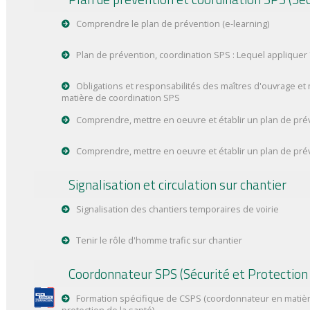
Comprendre le plan de prévention (e-learning)
Plan de prévention, coordination SPS : Lequel appliquer 
Obligations et responsabilités des maîtres d'ouvrage et
matière de coordination SPS
Comprendre, mettre en oeuvre et établir un plan de pré
Comprendre, mettre en oeuvre et établir un plan de préve
Signalisation et circulation sur chantier
Signalisation des chantiers temporaires de voirie
Tenir le rôle d'homme trafic sur chantier
Coordonnateur SPS (Sécurité et Protection 
Formation spécifique de CSPS (coordonnateur en matièr
protection de la santé)