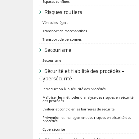
Espaces confinés
Risques routiers
Véhicules légers
Transport de marchandises
Transport de personnes
Secourisme
Secourisme
Sécurité et fiabilité des procédés -
Cybersécurité
Introduction à la sécurité des procédés
Maîtriser les méthodes d'analyse des risques en sécurité
des procédés
Evaluer et contrôler les barrières de sécurité
Prévention et management des risques en sécurité des
procédés
Cybersécurité