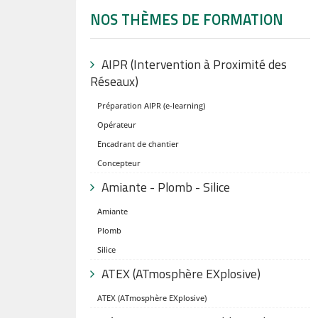
NOS THÈMES DE FORMATION
AIPR (Intervention à Proximité des
Réseaux)
Préparation AIPR (e-learning)
Opérateur
Encadrant de chantier
Concepteur
Amiante - Plomb - Silice
Amiante
Plomb
Silice
ATEX (ATmosphère EXplosive)
ATEX (ATmosphère EXplosive)