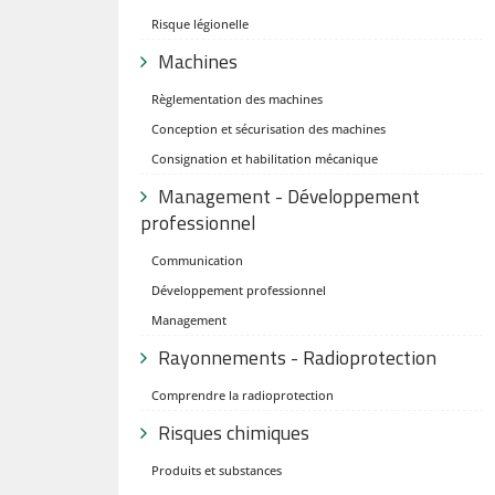
Risque légionelle
Machines
Règlementation des machines
Conception et sécurisation des machines
Consignation et habilitation mécanique
Management - Développement
professionnel
Communication
Développement professionnel
Management
Rayonnements - Radioprotection
Comprendre la radioprotection
Risques chimiques
Produits et substances