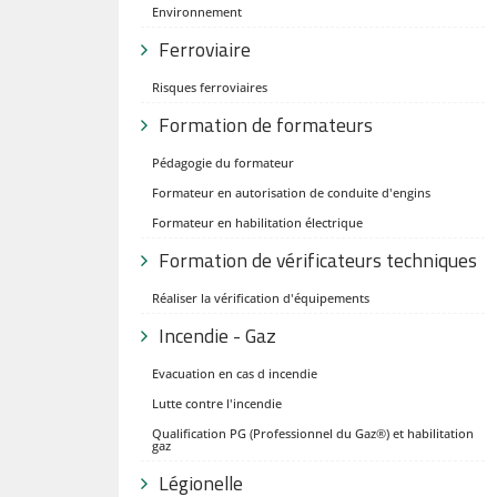
Environnement
Ferroviaire
Risques ferroviaires
Formation de formateurs
Pédagogie du formateur
Formateur en autorisation de conduite d'engins
Formateur en habilitation électrique
Formation de vérificateurs techniques
Réaliser la vérification d'équipements
Incendie - Gaz
Evacuation en cas d incendie
Lutte contre l'incendie
Qualification PG (Professionnel du Gaz®) et habilitation
gaz
Légionelle