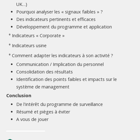
UK…)
Pourquoi analyser les « signaux faibles » ?
Des indicateurs pertinents et efficaces
Développement du programme et application
° Indicateurs « Corporate »
° Indicateurs usine
° Comment adapter les indicateurs à son activité ?
Communication / Implication du personnel
Consolidation des résultats
Identification des points faibles et impacts sur le
système de management
Conclusion
De l'intérêt du programme de surveillance
Résumé et pièges à éviter
A vous de jouer