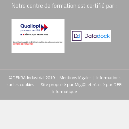
Notre centre de formation est certifié par :
©DEKRA Industrial 2019 |
Mentions légales
|
Informations
sur les cookies
--- Site propulsé par
Mig@l
et réalisé par
DEFI
Informatique