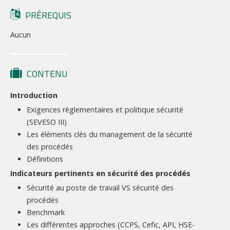
PRÉREQUIS
Aucun
CONTENU
Introduction
Exigences règlementaires et politique sécurité
(SEVESO III)
Les éléments clés du management de la sécurité
des procédés
Définitions
Indicateurs pertinents en sécurité des procédés
Sécurité au poste de travail VS sécurité des
procédés
Benchmark
Les différentes approches (CCPS, Cefic, API, HSE-