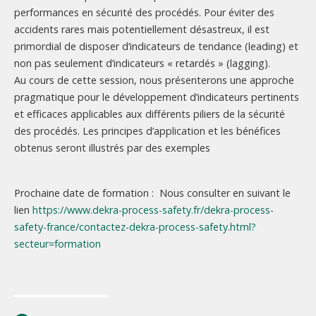
performances en sécurité des procédés. Pour éviter des
accidents rares mais potentiellement désastreux, il est
primordial de disposer d’indicateurs de tendance (leading) et
non pas seulement d’indicateurs « retardés » (lagging).
Au cours de cette session, nous présenterons une approche
pragmatique pour le développement d’indicateurs pertinents
et efficaces applicables aux différents piliers de la sécurité
des procédés. Les principes d’application et les bénéfices
obtenus seront illustrés par des exemples
Prochaine date de formation : Nous consulter en suivant le
lien
https://www.dekra-process-safety.fr/dekra-process-
safety-france/contactez-dekra-process-safety.html?
secteur=formation