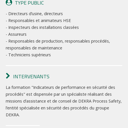
TYPE PUBLIC
- Directeurs d’usine, directeurs
- Responsables et animateurs HSE
- Inspecteurs des installations classées
- Assureurs
- Responsables de production, responsables procédés,
responsables de maintenance
- Techniciens supérieurs
INTERVENANTS
La formation "Indicateurs de performance en sécurité des
procédés" est dispensée par un spécialiste réalisant des
missions d’assistance et de conseil de DEKRA Process Safety,
l’entité spécialisée en sécurité des procédés du groupe
DEKRA.