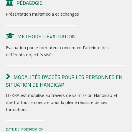
PÉDAGOGIE
Présentation multimédia et échanges
MÉTHODE D'ÉVALUATION
Evaluation par le formateur concernant l'atteinte des
différents objectifs visés
MODALITÉS D'ACCÈS POUR LES PERSONNES EN
SITUATION DE HANDICAP
DEKRA est mobilisé au travers de sa mission Handicap et
mettra tout en oeuvre pour la pleine réussite de ses
formations
DATE DE MODIFICATION