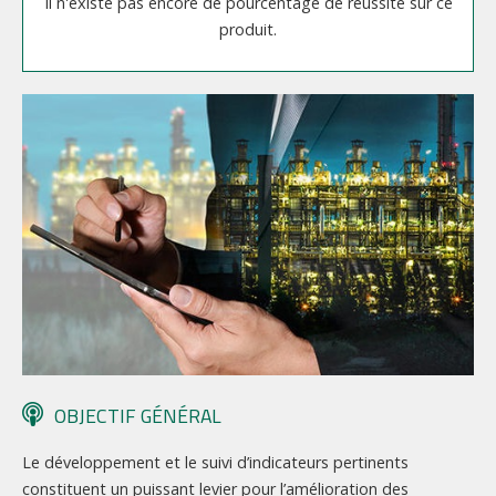
Il n'existe pas encore de pourcentage de réussite sur ce
produit.
OBJECTIF GÉNÉRAL
Le développement et le suivi d’indicateurs pertinents
constituent un puissant levier pour l’amélioration des