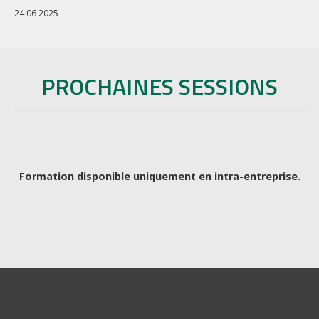
24 06 2025
PROCHAINES SESSIONS
Formation disponible uniquement en intra-entreprise.