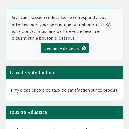
Si aucune session ci-dessous ne correspond à vos
attentes ou si vous désirez une formation en INTRA,
vous pouvez nous faire part de votre besoin en
cliquant sur le bouton ci-dessous.
Demande de devis
Taux de Satisfaction
Il n'y a pas encore de taux de satisfaction sur ce produit.
Taux de Réussite