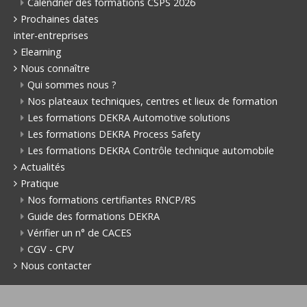
Calendrier des formations CSPS 2026
Prochaines dates
inter-entreprises
Elearning
Nous connaître
Qui sommes nous ?
Nos plateaux techniques, centres et lieux de formation
Les formations DEKRA Automotive solutions
Les formations DEKRA Process Safety
Les formations DEKRA Contrôle technique automobile
Actualités
Pratique
Nos formations certifiantes RNCP/RS
Guide des formations DEKRA
Vérifier un n° de CACES
CGV - CPV
Nous contacter