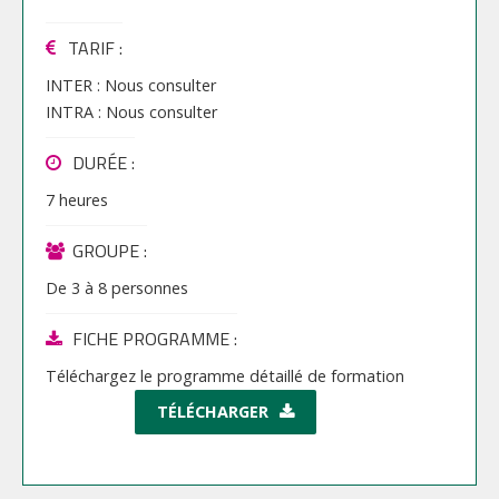
TARIF
:
INTER :
Nous consulter
INTRA :
Nous consulter
DURÉE :
7 heures
GROUPE :
De
3
à
8
personnes
FICHE PROGRAMME :
Téléchargez le programme détaillé de formation
TÉLÉCHARGER