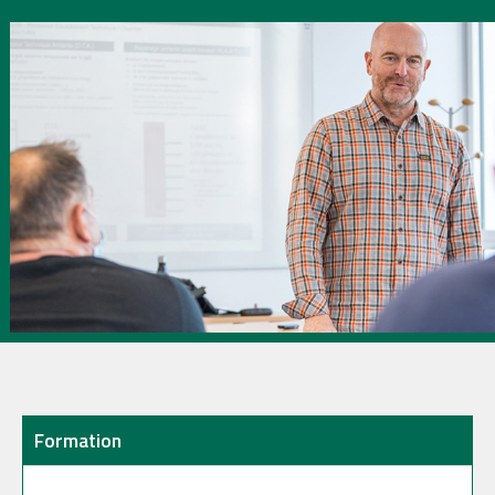
Formation