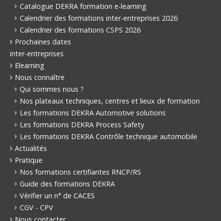
Catalogue DEKRA formation e-learning
Calendrier des formations inter-entreprises 2026
Calendrier des formations CSPS 2026
Prochaines dates
inter-entreprises
Elearning
Nous connaître
Qui sommes nous ?
Nos plateaux techniques, centres et lieux de formation
Les formations DEKRA Automotive solutions
Les formations DEKRA Process Safety
Les formations DEKRA Contrôle technique automobile
Actualités
Pratique
Nos formations certifiantes RNCP/RS
Guide des formations DEKRA
Vérifier un n° de CACES
CGV - CPV
Nous contacter