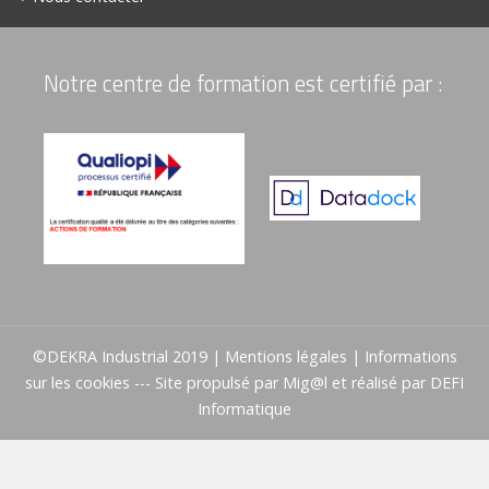
Notre centre de formation est certifié par :
©DEKRA Industrial 2019 |
Mentions légales
|
Informations
sur les cookies
--- Site propulsé par
Mig@l
et réalisé par
DEFI
Informatique