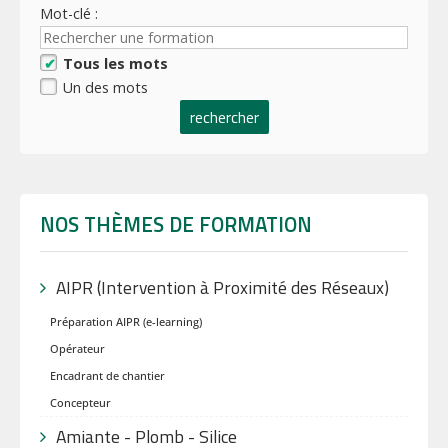
Mot-clé :
Tous les mots
Un des mots
rechercher
NOS THÈMES DE FORMATION
AIPR (Intervention à Proximité des Réseaux)
Préparation AIPR (e-learning)
Opérateur
Encadrant de chantier
Concepteur
Amiante - Plomb - Silice