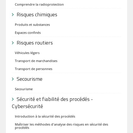
Comprendre la radioprotection
Risques chimiques
Produits et substances
Espaces confinés
Risques routiers
Véhicules légers
Transport de marchandises
Transport de personnes
Secourisme
Secourisme
Sécurité et fiabilité des procédés -
Cybersécurité
Introduction à la sécurité des procédés
Maîtriser les méthodes d'analyse des risques en sécurité des
procédés