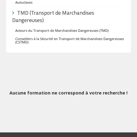
Autoclaves
TMD (Transport de Marchandises
Dangereuses)
Acteurs du Transport de Marchandises Dangereuses (TMD)
Conseillers à la Sécurité en Transport de Marchandises Dangereuses
(CSTMD)
Aucune formation ne correspond à votre recherche !