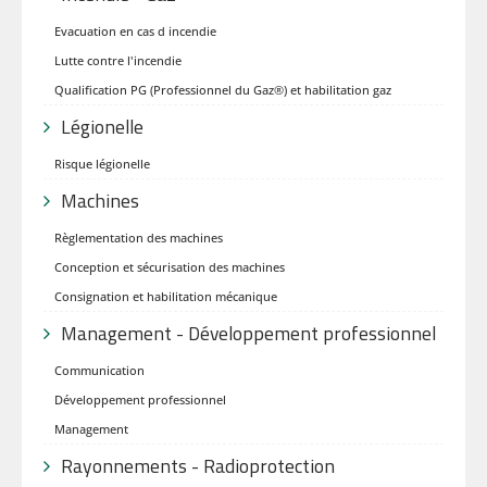
Evacuation en cas d incendie
Lutte contre l'incendie
Qualification PG (Professionnel du Gaz®) et habilitation gaz
Légionelle
Risque légionelle
Machines
Règlementation des machines
Conception et sécurisation des machines
Consignation et habilitation mécanique
Management - Développement professionnel
Communication
Développement professionnel
Management
Rayonnements - Radioprotection