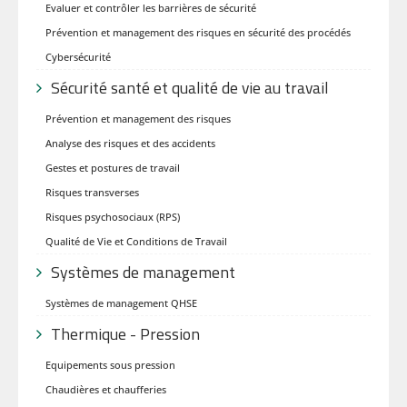
Evaluer et contrôler les barrières de sécurité
Prévention et management des risques en sécurité des procédés
Cybersécurité
Sécurité santé et qualité de vie au travail
Prévention et management des risques
Analyse des risques et des accidents
Gestes et postures de travail
Risques transverses
Risques psychosociaux (RPS)
Qualité de Vie et Conditions de Travail
Systèmes de management
Systèmes de management QHSE
Thermique - Pression
Equipements sous pression
Chaudières et chaufferies