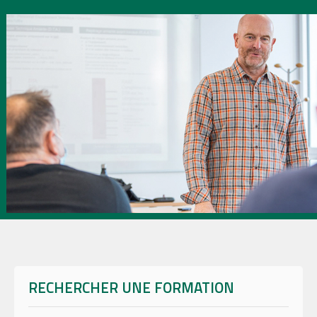
RECHERCHER UNE FORMATION