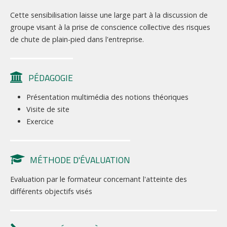
Cette sensibilisation laisse une large part à la discussion de
groupe visant à la prise de conscience collective des risques
de chute de plain-pied dans l'entreprise.
PÉDAGOGIE
Présentation multimédia des notions théoriques
Visite de site
Exercice
MÉTHODE D'ÉVALUATION
Evaluation par le formateur concernant l'atteinte des
différents objectifs visés