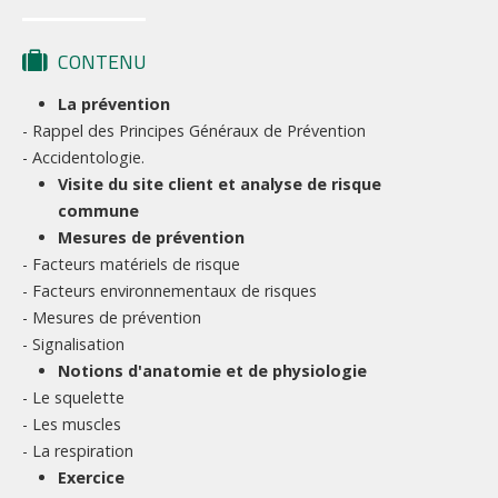
CONTENU
La prévention
- Rappel des Principes Généraux de Prévention
- Accidentologie.
Visite du site client et analyse de risque
commune
Mesures de prévention
- Facteurs matériels de risque
- Facteurs environnementaux de risques
- Mesures de prévention
- Signalisation
Notions d'anatomie et de physiologie
- Le squelette
- Les muscles
- La respiration
Exercice