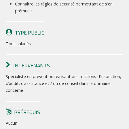
Connaître les règles de sécurité permettant de s'en
prémunir
TYPE PUBLIC
Tous salariés.
INTERVENANTS
Spécialiste en prévention réalisant des missions d’inspection,
d’audit, d’assistance et / ou de conseil dans le domaine
concerné
PRÉREQUIS
Aucun