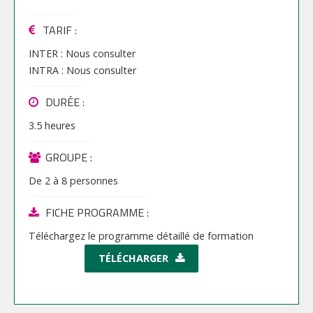
TARIF
:
INTER :
Nous consulter
INTRA :
Nous consulter
DURÉE :
3.5 heures
GROUPE :
De
2
à
8
personnes
FICHE PROGRAMME :
Téléchargez le programme détaillé de formation
TÉLÉCHARGER