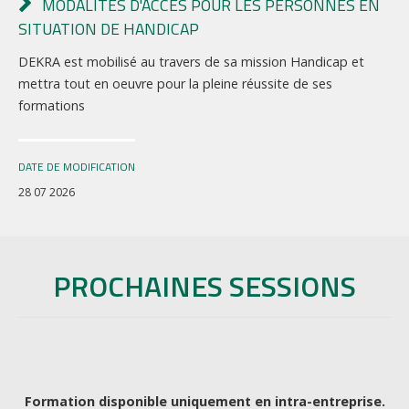
MODALITÉS D'ACCÈS POUR LES PERSONNES EN
SITUATION DE HANDICAP
DEKRA est mobilisé au travers de sa mission Handicap et
mettra tout en oeuvre pour la pleine réussite de ses
formations
DATE DE MODIFICATION
28 07 2026
PROCHAINES SESSIONS
Formation disponible uniquement en intra-entreprise.