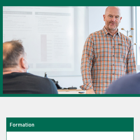
Formation