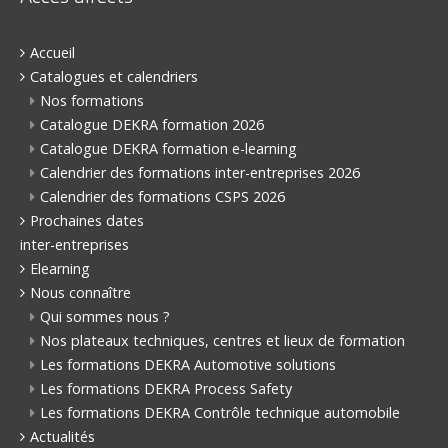
Accueil
Catalogues et calendriers
Nos formations
Catalogue DEKRA formation 2026
Catalogue DEKRA formation e-learning
Calendrier des formations inter-entreprises 2026
Calendrier des formations CSPS 2026
Prochaines dates
inter-entreprises
Elearning
Nous connaître
Qui sommes nous ?
Nos plateaux techniques, centres et lieux de formation
Les formations DEKRA Automotive solutions
Les formations DEKRA Process Safety
Les formations DEKRA Contrôle technique automobile
Actualités