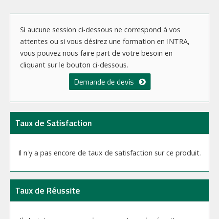
Si aucune session ci-dessous ne correspond à vos
attentes ou si vous désirez une formation en INTRA,
vous pouvez nous faire part de votre besoin en
cliquant sur le bouton ci-dessous.
Demande de devis
Taux de Satisfaction
Il n'y a pas encore de taux de satisfaction sur ce produit.
Taux de Réussite