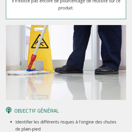
Il n'existe pas encore de pourcentage de réussite sur ce
produit.
OBJECTIF GÉNÉRAL
Identifier les différents risques à l'origine des chutes
de plain-pied