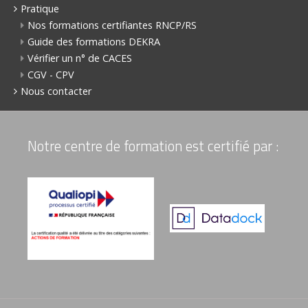
Pratique
Nos formations certifiantes RNCP/RS
Guide des formations DEKRA
Vérifier un n° de CACES
CGV - CPV
Nous contacter
Notre centre de formation est certifié par :