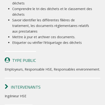
déchets
Comprendre le tri des déchets et le classement des
déchets
Savoir identifier les différentes filières de
traitement, les documents réglementaires relatifs
aux prestataires
Mettre à jour et archiver ces documents.
Etiqueter ou vérifier l’étiquetage des déchets
TYPE PUBLIC
Employeurs, Responsable HSE, Responsables environnement.
INTERVENANTS
Ingénieur HSE