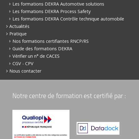
Les formations DEKRA Automotive solutions
Les formations DEKRA Process Safety
Les formations DEKRA Contrôle technique automobile
Actualités
Pratique
Nos formations certifiantes RNCP/RS
Guide des formations DEKRA
Vérifier un n° de CACES
CGV - CPV
Nous contacter
Notre centre de formation est certifié par :