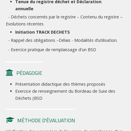
Tenue du registre déchet et Déclaration
annuelle
- Déchets concernés par le registre – Contenu du registre –
Evolutions récentes
Initiation TRACK DECHETS
- Rappel des obligations –Délais - Modalités d’utilisation.
- Exercice pratique de remplaissage d'un BSD
PÉDAGOGIE
Présentation didactique des thèmes proposés
Exercice de renseignement du Bordeau de Suivi des
Déchets (BSD
MÉTHODE D'ÉVALUATION