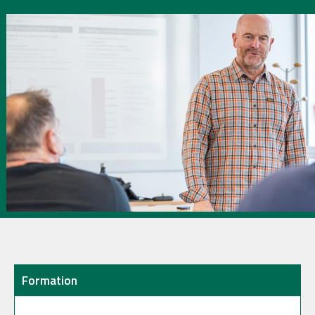
Formation