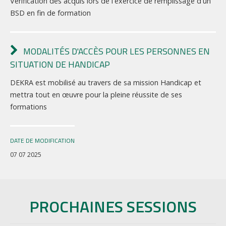
Vérification des acquis lors de l'exercice de remplissage d'un
BSD en fin de formation
MODALITÉS D'ACCÈS POUR LES PERSONNES EN
SITUATION DE HANDICAP
DEKRA est mobilisé au travers de sa mission Handicap et
mettra tout en œuvre pour la pleine réussite de ses
formations
DATE DE MODIFICATION
07 07 2025
PROCHAINES SESSIONS