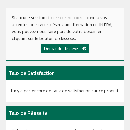
Si aucune session ci-dessous ne correspond à vos
attentes ou si vous désirez une formation en INTRA,
vous pouvez nous faire part de votre besoin en
cliquant sur le bouton ci-dessous.
Demande de devis
Taux de Satisfaction
Il n'y a pas encore de taux de satisfaction sur ce produit.
Taux de Réussite