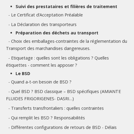
Suivi des prestataires et filières de traitement
- Le Certificat d’Acceptation Préalable
- La Déclaration des transporteurs
Préparation des déchets au transport
- Choix des emballages-contraintes de la réglementation du
Transport des marchandises dangereuses.
- Etiquetage : quelles sont les obligations ? Quelles
étiquettes - comment les apposer ?
Le BSD
- Quand a-t-on besoin de BSD ?
- Quel BSD ? BSD classique – BSD spécifiques (AMIANTE
FLUIDES FRIGORIGENES- DASRI…)
- Transferts transfrontaliers : quelles contraintes
- Qui remplit les BSD ? Responsabilités
- Différentes configurations de retours de BSD - Délais