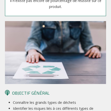
Il n'existe pas encore de pourcentage de réussite sur ce
produit.
OBJECTIF GÉNÉRAL
Connaître les grands types de déchets
Identifier les risques liés à ces différents types de