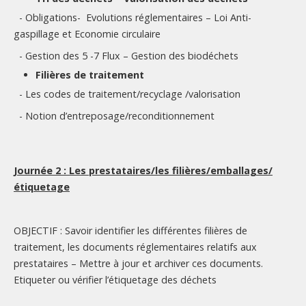
- Obligations- Evolutions réglementaires – Loi Anti-
gaspillage et Economie circulaire
- Gestion des 5 -7 Flux – Gestion des biodéchets
Filières de traitement
- Les codes de traitement/recyclage /valorisation
- Notion d’entreposage/reconditionnement
Journée 2 : Les prestataires/les filières/emballages/
étiquetage
OBJECTIF : Savoir identifier les différentes filières de
traitement, les documents réglementaires relatifs aux
prestataires – Mettre à jour et archiver ces documents.
Etiqueter ou vérifier l’étiquetage des déchets