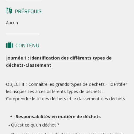
PRÉREQUIS
Aucun
CONTENU
Journée 1 : Identification des différents types de
déchets-Classement
OBJECTIF : Connaître les grands types de déchets – Identifier
les risques liés à ces différents types de déchets –
Comprendre le tri des déchets et le classement des déchets
Responsabilités en matière de déchets
- Qu’est ce qu’un déchet ?