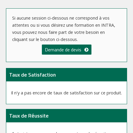
Si aucune session ci-dessous ne correspond à vos
attentes ou si vous désirez une formation en INTRA,
vous pouvez nous faire part de votre besoin en
cliquant sur le bouton ci-dessous.
Demande de devis
Taux de Satisfaction
Il n'y a pas encore de taux de satisfaction sur ce produit.
Taux de Réussite