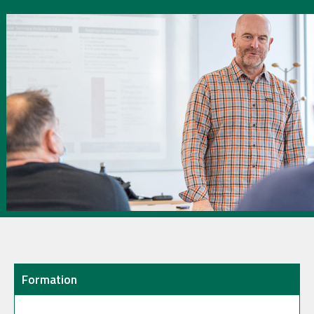
Formation