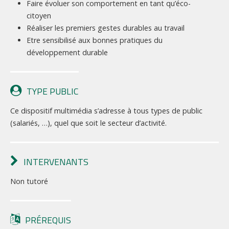
Faire évoluer son comportement en tant qu’éco-
citoyen
Réaliser les premiers gestes durables au travail
Etre sensibilisé aux bonnes pratiques du
développement durable
TYPE PUBLIC
Ce dispositif multimédia s’adresse à tous types de public
(salariés, …), quel que soit le secteur d’activité.
INTERVENANTS
Non tutoré
PRÉREQUIS