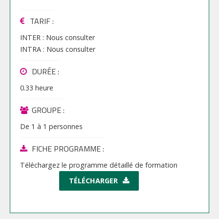
TARIF
:
INTER :
Nous consulter
INTRA :
Nous consulter
DURÉE :
0.33 heure
GROUPE :
De
1
à
1
personnes
FICHE PROGRAMME :
Téléchargez le programme détaillé de formation
TÉLÉCHARGER