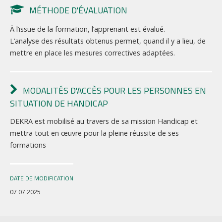
MÉTHODE D'ÉVALUATION
À l’issue de la formation, l’apprenant est évalué.
L’analyse des résultats obtenus permet, quand il y a lieu, de
mettre en place les mesures correctives adaptées.
MODALITÉS D'ACCÈS POUR LES PERSONNES EN
SITUATION DE HANDICAP
DEKRA est mobilisé au travers de sa mission Handicap et
mettra tout en œuvre pour la pleine réussite de ses
formations
DATE DE MODIFICATION
07 07 2025