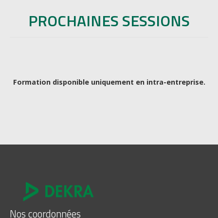
PROCHAINES SESSIONS
Formation disponible uniquement en intra-entreprise.
Nos coordonnées