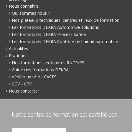
Nous connaître
Qui sommes nous ?
Nos plateaux techniques, centres et lieux de formation
Les formations DEKRA Automotive solutions
Les formations DEKRA Process Safety
Les formations DEKRA Contrôle technique automobile
Actualités
Pratique
Nos formations certifiantes RNCP/RS
Guide des formations DEKRA
Vérifier un n° de CACES
CGV - CPV
Nous contacter
Notre centre de formation est certifié par :