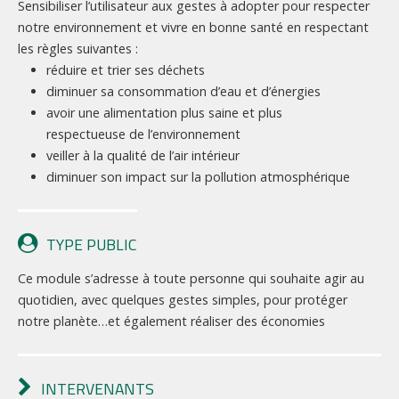
Sensibiliser l’utilisateur aux gestes à adopter pour respecter
notre environnement et vivre en bonne santé en respectant
les règles suivantes :
réduire et trier ses déchets
diminuer sa consommation d’eau et d’énergies
avoir une alimentation plus saine et plus
respectueuse de l’environnement
veiller à la qualité de l’air intérieur
diminuer son impact sur la pollution atmosphérique
TYPE PUBLIC
Ce module s’adresse à toute personne qui souhaite agir au
quotidien, avec quelques gestes simples, pour protéger
notre planète…et également réaliser des économies
INTERVENANTS