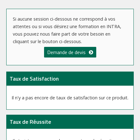
Si aucune session ci-dessous ne correspond à vos
attentes ou si vous désirez une formation en INTRA,
vous pouvez nous faire part de votre besoin en
cliquant sur le bouton ci-dessous.
Demande de devis
Taux de Satisfaction
Il n'y a pas encore de taux de satisfaction sur ce produit.
Taux de Réussite