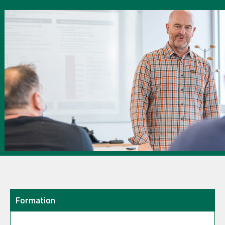
Formation