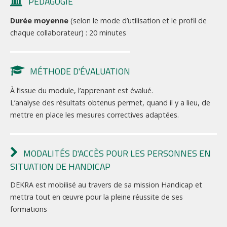
PÉDAGOGIE
Durée moyenne
(selon le mode d’utilisation et le profil de
chaque collaborateur) : 20 minutes
MÉTHODE D'ÉVALUATION
À l’issue du module, l’apprenant est évalué.
L’analyse des résultats obtenus permet, quand il y a lieu, de
mettre en place les mesures correctives adaptées.
MODALITÉS D'ACCÈS POUR LES PERSONNES EN
SITUATION DE HANDICAP
DEKRA est mobilisé au travers de sa mission Handicap et
mettra tout en œuvre pour la pleine réussite de ses
formations