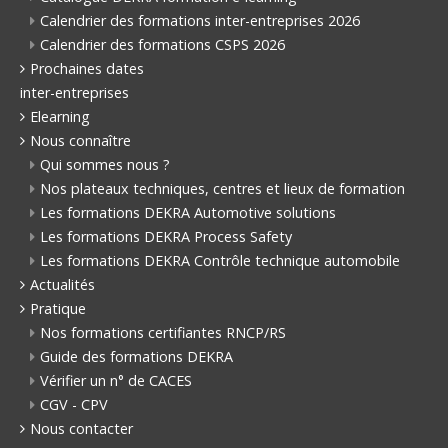
Calendrier des formations inter-entreprises 2026
Calendrier des formations CSPS 2026
Prochaines dates
inter-entreprises
Elearning
Nous connaître
Qui sommes nous ?
Nos plateaux techniques, centres et lieux de formation
Les formations DEKRA Automotive solutions
Les formations DEKRA Process Safety
Les formations DEKRA Contrôle technique automobile
Actualités
Pratique
Nos formations certifiantes RNCP/RS
Guide des formations DEKRA
Vérifier un n° de CACES
CGV - CPV
Nous contacter