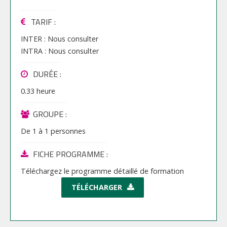
TARIF
:
INTER :
Nous consulter
INTRA :
Nous consulter
DURÉE :
0.33 heure
GROUPE :
De
1
à
1
personnes
FICHE PROGRAMME :
Téléchargez le programme détaillé de formation
TÉLÉCHARGER