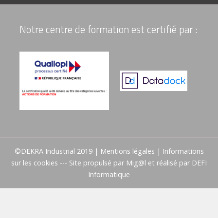
Notre centre de formation est certifié par :
©DEKRA Industrial 2019 |
Mentions légales
|
Informations
sur les cookies
--- Site propulsé par
Mig@l
et réalisé par
DEFI
Informatique