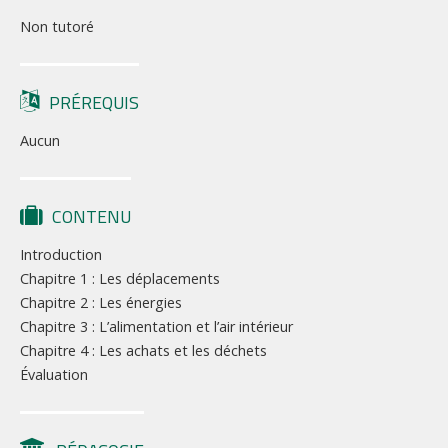
Non tutoré
PRÉREQUIS
Aucun
CONTENU
Introduction
Chapitre 1 : Les déplacements
Chapitre 2 : Les énergies
Chapitre 3 : L’alimentation et l’air intérieur
Chapitre 4 : Les achats et les déchets
Évaluation