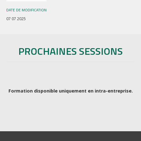
DATE DE MODIFICATION
07 07 2025
PROCHAINES SESSIONS
Formation disponible uniquement en intra-entreprise.