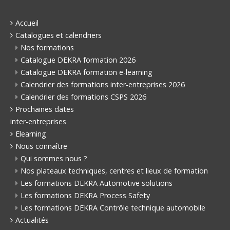
Accueil
Catalogues et calendriers
Nos formations
Catalogue DEKRA formation 2026
Catalogue DEKRA formation e-learning
Calendrier des formations inter-entreprises 2026
Calendrier des formations CSPS 2026
Prochaines dates
inter-entreprises
Elearning
Nous connaître
Qui sommes nous ?
Nos plateaux techniques, centres et lieux de formation
Les formations DEKRA Automotive solutions
Les formations DEKRA Process Safety
Les formations DEKRA Contrôle technique automobile
Actualités