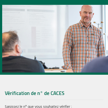
Vérification de n° de CACES
Saisissez le n° que vous souhaitez vérifier :