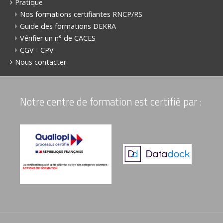
Pratique
Nos formations certifiantes RNCP/RS
Guide des formations DEKRA
Vérifier un n° de CACES
CGV - CPV
Nous contacter
Notre centre de formation est certifié par :