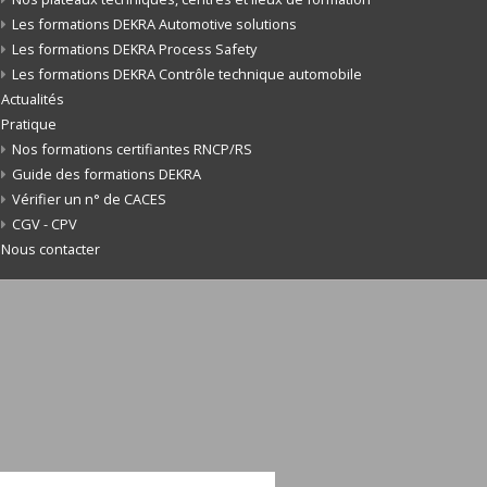
Les formations DEKRA Automotive solutions
Les formations DEKRA Process Safety
Les formations DEKRA Contrôle technique automobile
Actualités
Pratique
Nos formations certifiantes RNCP/RS
Guide des formations DEKRA
Vérifier un n° de CACES
CGV - CPV
Nous contacter