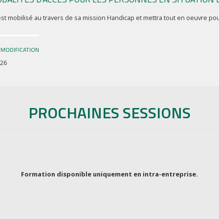
st mobilisé au travers de sa mission Handicap et mettra tout en oeuvre pou
 MODIFICATION
026
PROCHAINES SESSIONS
Formation disponible uniquement en intra-entreprise.