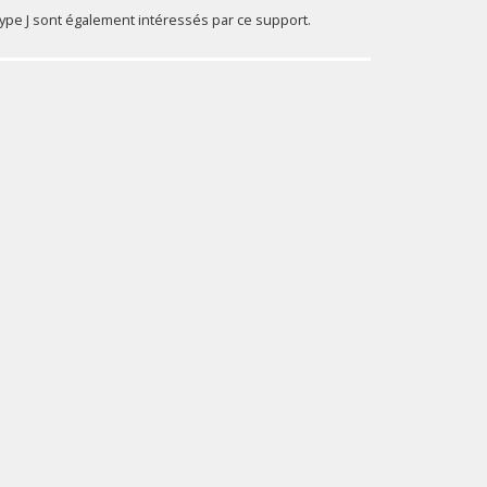
ype J sont également intéressés par ce support.