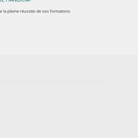
r la pleine réussite de ses formations