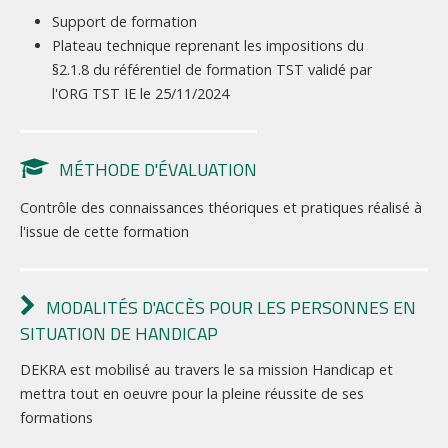
Support de formation
Plateau technique reprenant les impositions du
§2.1.8 du référentiel de formation TST validé par
l'ORG TST IE le 25/11/2024
MÉTHODE D'ÉVALUATION
Contrôle des connaissances théoriques et pratiques réalisé à
l'issue de cette formation
MODALITÉS D'ACCÈS POUR LES PERSONNES EN
SITUATION DE HANDICAP
DEKRA est mobilisé au travers le sa mission Handicap et
mettra tout en oeuvre pour la pleine réussite de ses
formations