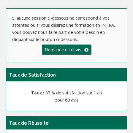
Si aucune session ci-dessous ne correspond à vos
attentes ou si vous désirez une formation en INTRA,
vous pouvez nous faire part de votre besoin en
cliquant sur le bouton ci-dessous.
Demande de devis
Taux de Satisfaction
87 % de satisfaction sur 1 an
60 avis
Taux de Réussite