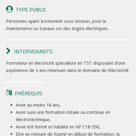
TYPE PUBLIC
Personnes ayant à intervenir sous tension, pour la
maintenance ou travaux sur des engins électriques.
INTERVENANTS
Formateur en électricité spécialiste en TST disposant d’une
expérience de 3 ans minimum dans le domaine de l’électricité
PRÉREQUIS
Avoir au moins 18 ans,
Avoir suivi une formation initiale ou continue en
électrotechnique,
Avoir été formé et habilité en NF C18-550,
Etre en mesure de fournir en début de formation, la