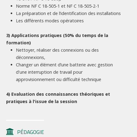
Norme NF C 18-505-1 et NF C 18-505-2-1
La préparation et de l’identification des installations
Les différents modes opératoires
3) Applications pratiques (50% du temps de la
formation)
Nettoyer, réaliser des connexions ou des
déconnexions,
Changer un élément d’une batterie avec gestion
d'une interruption de travail pour
approvisionnement ou difficulté technique
4) Evaluation des connaissances théoriques et
pratiques à l'issue de la session
PÉDAGOGIE