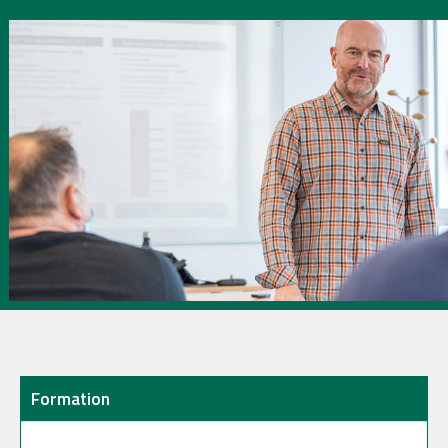
Formation