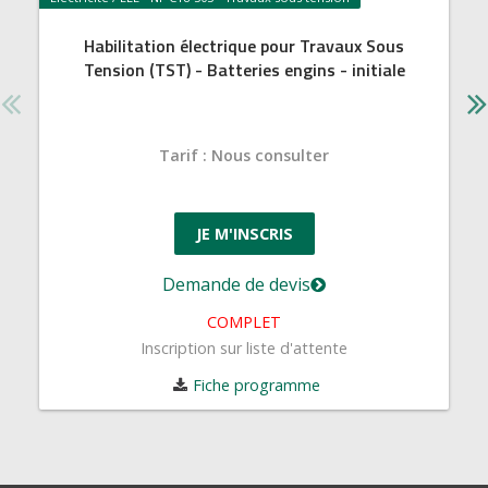
Habilitation électrique pour Travaux Sous
Tension (TST) - Batteries engins - initiale
Tarif
:
Nous consulter
JE M'INSCRIS
Demande de devis
COMPLET
Inscription sur liste d'attente
Fiche programme