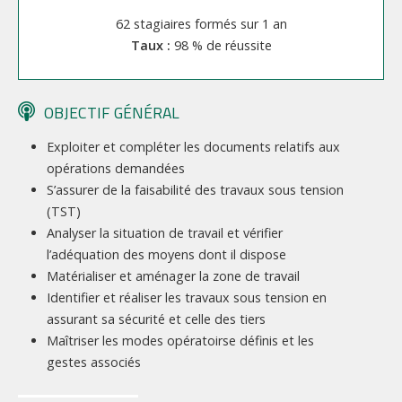
62 stagiaires formés sur 1 an
98 % de réussite
OBJECTIF GÉNÉRAL
Exploiter et compléter les documents relatifs aux
opérations demandées
S’assurer de la faisabilité des travaux sous tension
(TST)
Analyser la situation de travail et vérifier
l’adéquation des moyens dont il dispose
Matérialiser et aménager la zone de travail
Identifier et réaliser les travaux sous tension en
assurant sa sécurité et celle des tiers
Maîtriser les modes opératoirse définis et les
gestes associés