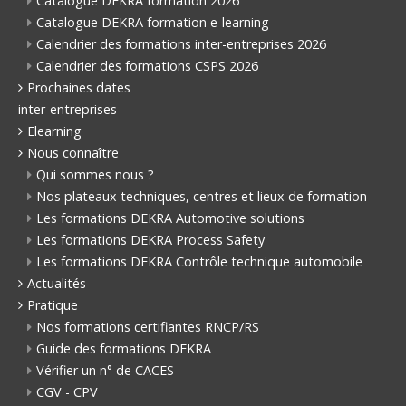
Catalogue DEKRA formation 2026
Catalogue DEKRA formation e-learning
Calendrier des formations inter-entreprises 2026
Calendrier des formations CSPS 2026
Prochaines dates
inter-entreprises
Elearning
Nous connaître
Qui sommes nous ?
Nos plateaux techniques, centres et lieux de formation
Les formations DEKRA Automotive solutions
Les formations DEKRA Process Safety
Les formations DEKRA Contrôle technique automobile
Actualités
Pratique
Nos formations certifiantes RNCP/RS
Guide des formations DEKRA
Vérifier un n° de CACES
CGV - CPV