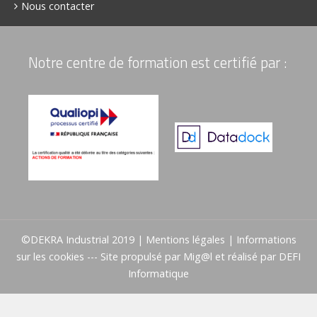
Nous contacter
Notre centre de formation est certifié par :
©DEKRA Industrial 2019 |
Mentions légales
|
Informations
sur les cookies
--- Site propulsé par
Mig@l
et réalisé par
DEFI
Informatique