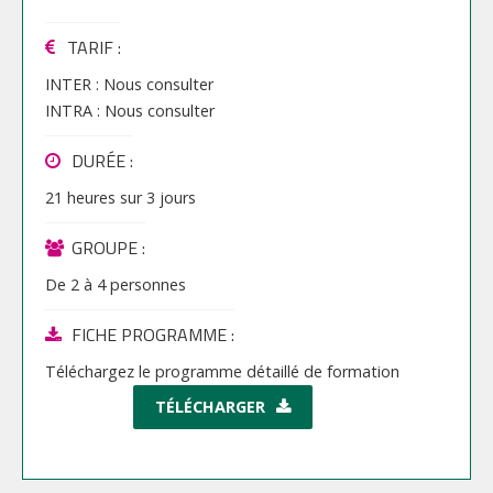
TARIF
:
INTER :
Nous consulter
INTRA :
Nous consulter
DURÉE :
21 heures
sur
3 jours
GROUPE :
De
2
à
4
personnes
FICHE PROGRAMME :
Téléchargez le programme détaillé de formation
TÉLÉCHARGER