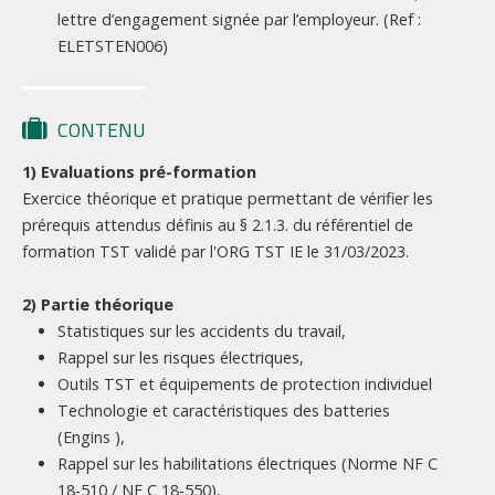
lettre d’engagement signée par l’employeur. (Ref :
ELETSTEN006)
CONTENU
1) Evaluations pré-formation
Exercice théorique et pratique permettant de vérifier les
prérequis attendus définis au § 2.1.3. du référentiel de
formation TST validé par l'ORG TST IE le 31/03/2023.
2) Partie théorique
Statistiques sur les accidents du travail,
Rappel sur les risques électriques,
Outils TST et équipements de protection individuel
Technologie et caractéristiques des batteries
(Engins ),
Rappel sur les habilitations électriques (Norme NF C
18-510 / NF C 18-550),