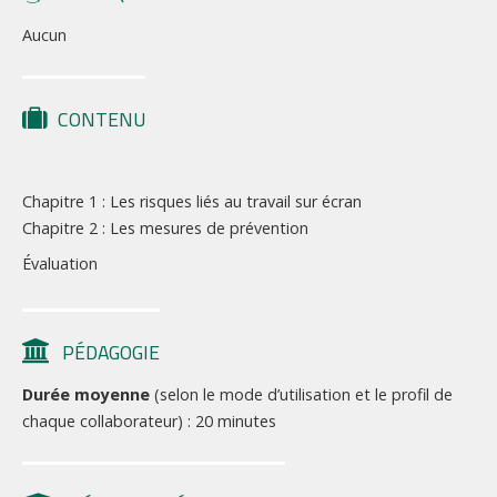
Aucun
CONTENU
Chapitre 1 : Les risques liés au travail sur écran
Chapitre 2 : Les mesures de prévention
Évaluation
PÉDAGOGIE
Durée moyenne
(selon le mode d’utilisation et le profil de
chaque collaborateur) : 20 minutes