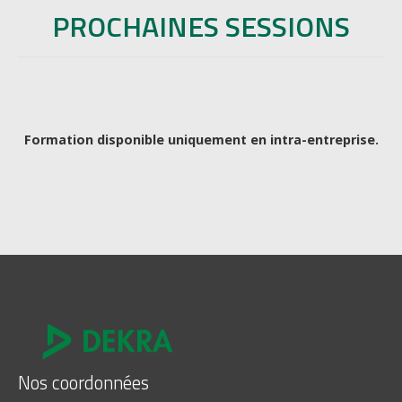
PROCHAINES SESSIONS
Formation disponible uniquement en intra-entreprise.
Nos coordonnées