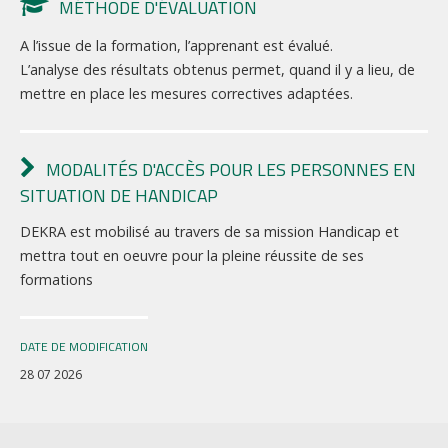
MÉTHODE D'ÉVALUATION
A l’issue de la formation, l’apprenant est évalué.
L’analyse des résultats obtenus permet, quand il y a lieu, de
mettre en place les mesures correctives adaptées.
MODALITÉS D'ACCÈS POUR LES PERSONNES EN
SITUATION DE HANDICAP
DEKRA est mobilisé au travers de sa mission Handicap et
mettra tout en oeuvre pour la pleine réussite de ses
formations
DATE DE MODIFICATION
28 07 2026