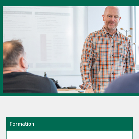
Formation