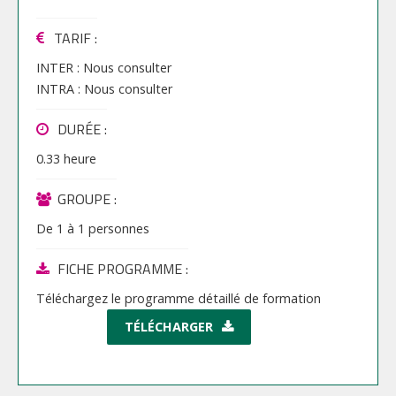
TARIF
:
INTER :
Nous consulter
INTRA :
Nous consulter
DURÉE :
0.33 heure
GROUPE :
De
1
à
1
personnes
FICHE PROGRAMME :
Téléchargez le programme détaillé de formation
TÉLÉCHARGER