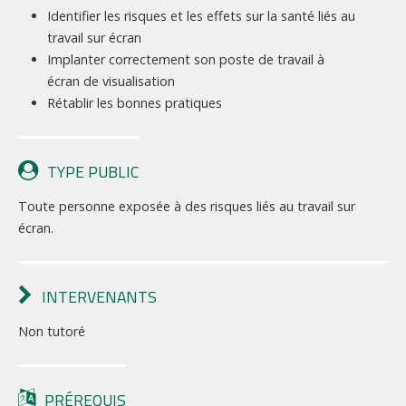
Identifier les risques et les effets sur la santé liés au
travail sur écran
Implanter correctement son poste de travail à
écran de visualisation
Rétablir les bonnes pratiques
TYPE PUBLIC
Toute personne exposée à des risques liés au travail sur
écran.
INTERVENANTS
Non tutoré
PRÉREQUIS