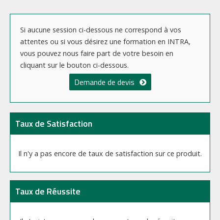
Si aucune session ci-dessous ne correspond à vos
attentes ou si vous désirez une formation en INTRA,
vous pouvez nous faire part de votre besoin en
cliquant sur le bouton ci-dessous.
Demande de devis
Taux de Satisfaction
Il n'y a pas encore de taux de satisfaction sur ce produit.
Taux de Réussite