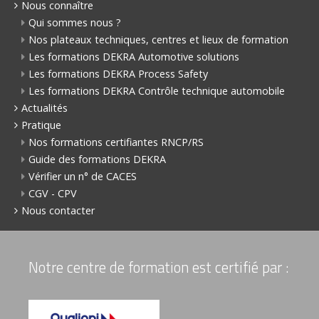
Nous connaître
Qui sommes nous ?
Nos plateaux techniques, centres et lieux de formation
Les formations DEKRA Automotive solutions
Les formations DEKRA Process Safety
Les formations DEKRA Contrôle technique automobile
Actualités
Pratique
Nos formations certifiantes RNCP/RS
Guide des formations DEKRA
Vérifier un n° de CACES
CGV - CPV
Nous contacter
Notre centre de formation est certifié par :