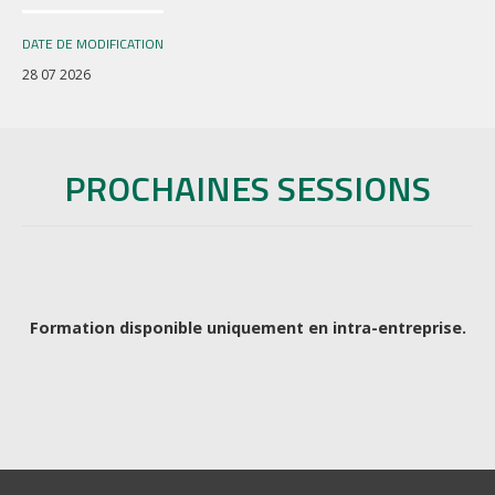
DATE DE MODIFICATION
28 07 2026
PROCHAINES SESSIONS
Formation disponible uniquement en intra-entreprise.