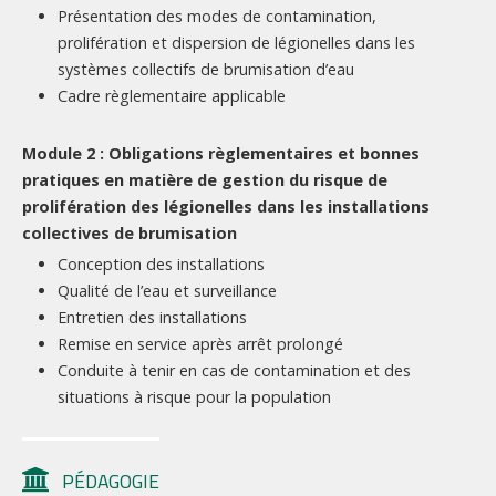
Présentation des modes de contamination,
prolifération et dispersion de légionelles dans les
systèmes collectifs de brumisation d’eau
Cadre règlementaire applicable
Module 2 : Obligations règlementaires et bonnes
pratiques en matière de gestion du risque de
prolifération des légionelles dans les installations
collectives de brumisation
Conception des installations
Qualité de l’eau et surveillance
Entretien des installations
Remise en service après arrêt prolongé
Conduite à tenir en cas de contamination et des
situations à risque pour la population
PÉDAGOGIE