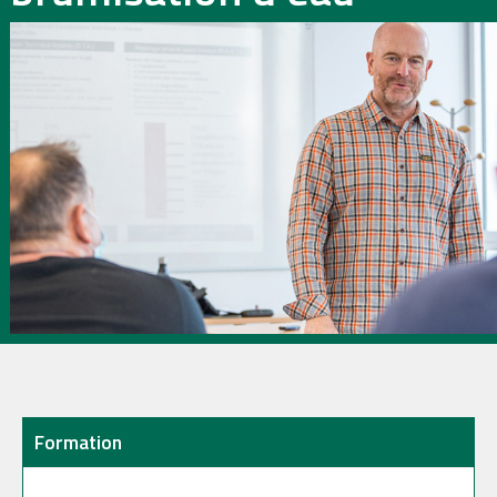
Formation