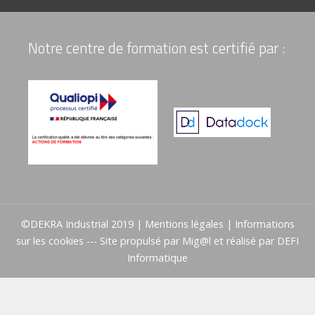
Notre centre de formation est certifié par :
©DEKRA Industrial 2019 |
Mentions légales
|
Informations
sur les cookies
--- Site propulsé par
Mig@l
et réalisé par
DEFI
Informatique