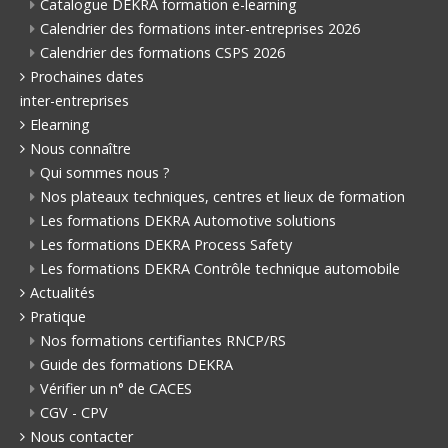
Catalogue DEKRA formation e-learning
Calendrier des formations inter-entreprises 2026
Calendrier des formations CSPS 2026
Prochaines dates
inter-entreprises
Elearning
Nous connaître
Qui sommes nous ?
Nos plateaux techniques, centres et lieux de formation
Les formations DEKRA Automotive solutions
Les formations DEKRA Process Safety
Les formations DEKRA Contrôle technique automobile
Actualités
Pratique
Nos formations certifiantes RNCP/RS
Guide des formations DEKRA
Vérifier un n° de CACES
CGV - CPV
Nous contacter