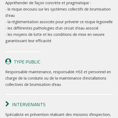
Appréhender de façon concrète et pragmatique :
- le risque encouru sur les systèmes collectifs de brumisation
d'eau
- la réglementation associée pour prévenir ce risque legionelle
- les différentes pathologies d'un circuit d'eau associé
- les moyens de lutte et les conditions de mise en oeuvre
garantissant leur efficacité
TYPE PUBLIC
Responsable maintenance, responsable HSE et personnel en
charge de la conduite ou de la maintenance d'installations
collectives de brumisation d’eau
INTERVENANTS
Spécialiste en prévention réalisant des missions d’inspection,