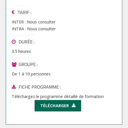
TARIF
:
INTER :
Nous consulter
INTRA :
Nous consulter
DURÉE :
3.5 heures
GROUPE :
De
1
à
10
personnes
FICHE PROGRAMME :
Téléchargez le programme détaillé de formation
TÉLÉCHARGER