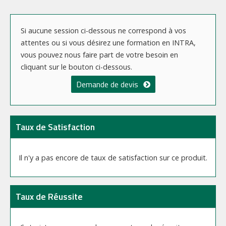
Si aucune session ci-dessous ne correspond à vos
attentes ou si vous désirez une formation en INTRA,
vous pouvez nous faire part de votre besoin en
cliquant sur le bouton ci-dessous.
Demande de devis
Taux de Satisfaction
Il n'y a pas encore de taux de satisfaction sur ce produit.
Taux de Réussite