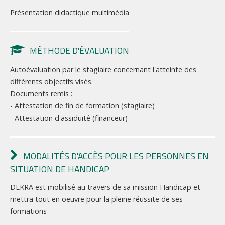
Présentation didactique multimédia
MÉTHODE D'ÉVALUATION
Autoévaluation par le stagiaire concernant l'atteinte des
différents objectifs visés.
Documents remis :
- Attestation de fin de formation (stagiaire)
- Attestation d'assiduité (financeur)
MODALITÉS D'ACCÈS POUR LES PERSONNES EN
SITUATION DE HANDICAP
DEKRA est mobilisé au travers de sa mission Handicap et
mettra tout en oeuvre pour la pleine réussite de ses
formations