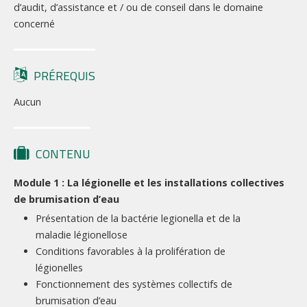
d’audit, d’assistance et / ou de conseil dans le domaine
concerné
PRÉREQUIS
Aucun
CONTENU
Module 1 : La légionelle et les installations collectives
de brumisation d’eau
Présentation de la bactérie legionella et de la
maladie légionellose
Conditions favorables à la prolifération de
légionelles
Fonctionnement des systèmes collectifs de
brumisation d’eau