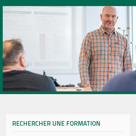
RECHERCHER UNE FORMATION