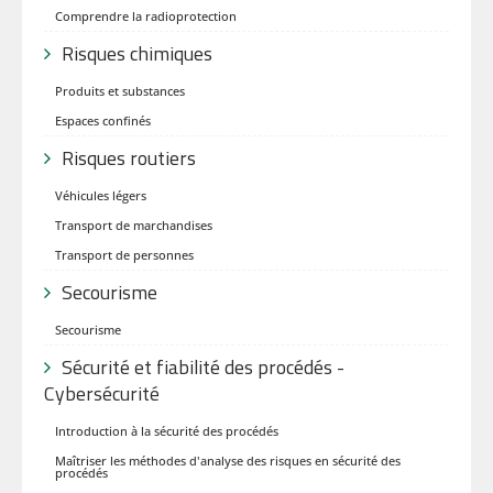
Comprendre la radioprotection
Risques chimiques
Produits et substances
Espaces confinés
Risques routiers
Véhicules légers
Transport de marchandises
Transport de personnes
Secourisme
Secourisme
Sécurité et fiabilité des procédés -
Cybersécurité
Introduction à la sécurité des procédés
Maîtriser les méthodes d'analyse des risques en sécurité des
procédés