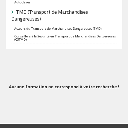
Autoclaves
TMD (Transport de Marchandises
Dangereuses)
Acteurs du Transport de Marchandises Dangereuses (TMD)
Conseillers à la Sécurité en Transport de Marchandises Dangereuses
(CSTMD)
Aucune formation ne correspond à votre recherche !