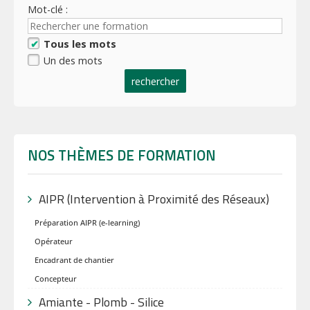
Mot-clé :
Tous les mots
Un des mots
rechercher
NOS THÈMES DE FORMATION
AIPR (Intervention à Proximité des Réseaux)
Préparation AIPR (e-learning)
Opérateur
Encadrant de chantier
Concepteur
Amiante - Plomb - Silice