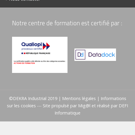
Notre centre de formation est certifié par :
©DEKRA Industrial 2019 |
Mentions légales
|
Informations
sur les cookies
--- Site propulsé par
Mig@l
et réalisé par
DEFI
Informatique