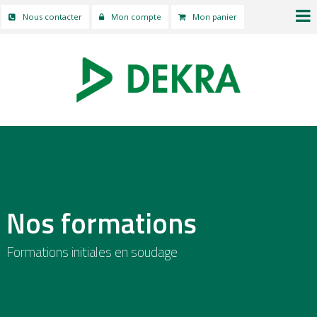
Nous contacter
Mon compte
Mon panier
Nos formations
Formations initiales en soudage