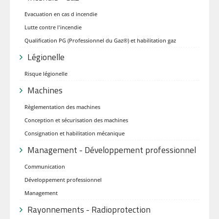
Evacuation en cas d incendie
Lutte contre l'incendie
Qualification PG (Professionnel du Gaz®) et habilitation gaz
Légionelle
Risque légionelle
Machines
Règlementation des machines
Conception et sécurisation des machines
Consignation et habilitation mécanique
Management - Développement professionnel
Communication
Développement professionnel
Management
Rayonnements - Radioprotection