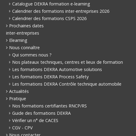
Catalogue DEKRA formation e-learning
Calendrier des formations inter-entreprises 2026
Calendrier des formations CSPS 2026
Prochaines dates
inter-entreprises
Elearning
Nous connaître
Qui sommes nous ?
Nos plateaux techniques, centres et lieux de formation
Les formations DEKRA Automotive solutions
Les formations DEKRA Process Safety
Les formations DEKRA Contrôle technique automobile
Actualités
Pratique
Nos formations certifiantes RNCP/RS
Guide des formations DEKRA
Vérifier un n° de CACES
CGV - CPV
Nous contacter