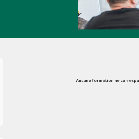
Aucune formation ne correspon