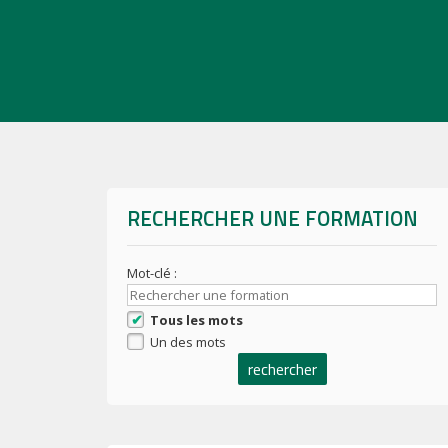
RECHERCHER UNE FORMATION
Mot-clé :
Tous les mots
Un des mots
rechercher