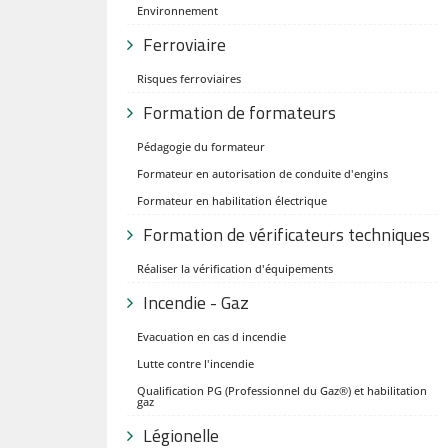
Environnement
Ferroviaire
Risques ferroviaires
Formation de formateurs
Pédagogie du formateur
Formateur en autorisation de conduite d'engins
Formateur en habilitation électrique
Formation de vérificateurs techniques
Réaliser la vérification d'équipements
Incendie - Gaz
Evacuation en cas d incendie
Lutte contre l'incendie
Qualification PG (Professionnel du Gaz®) et habilitation
gaz
Légionelle