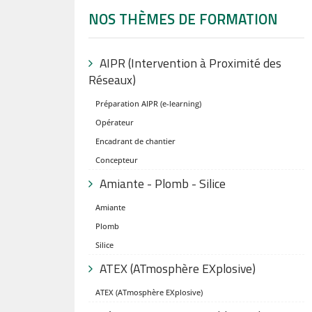
NOS THÈMES DE FORMATION
AIPR (Intervention à Proximité des
Réseaux)
Préparation AIPR (e-learning)
Opérateur
Encadrant de chantier
Concepteur
Amiante - Plomb - Silice
Amiante
Plomb
Silice
ATEX (ATmosphère EXplosive)
ATEX (ATmosphère EXplosive)