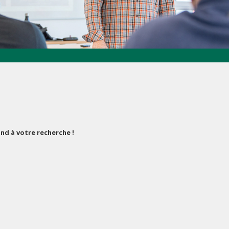
d à votre recherche !