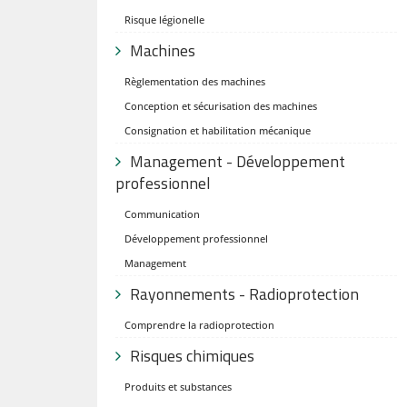
Risque légionelle
Machines
Règlementation des machines
Conception et sécurisation des machines
Consignation et habilitation mécanique
Management - Développement
professionnel
Communication
Développement professionnel
Management
Rayonnements - Radioprotection
Comprendre la radioprotection
Risques chimiques
Produits et substances