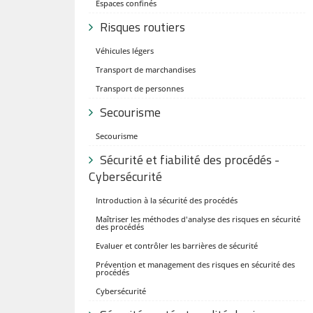
Espaces confinés
Risques routiers
Véhicules légers
Transport de marchandises
Transport de personnes
Secourisme
Secourisme
Sécurité et fiabilité des procédés -
Cybersécurité
Introduction à la sécurité des procédés
Maîtriser les méthodes d'analyse des risques en sécurité
des procédés
Evaluer et contrôler les barrières de sécurité
Prévention et management des risques en sécurité des
procédés
Cybersécurité