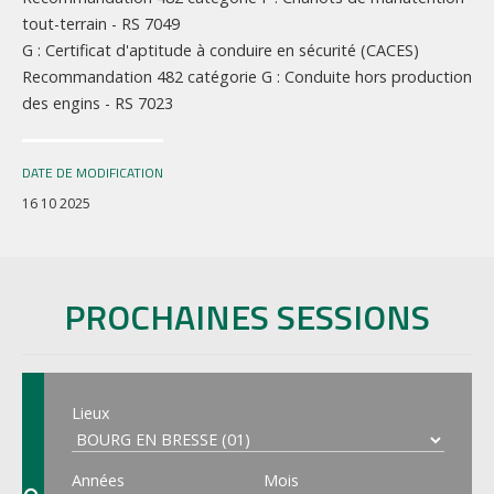
tout-terrain - RS 7049
G : Certificat d'aptitude à conduire en sécurité (CACES)
Recommandation 482 catégorie G : Conduite hors production
des engins - RS 7023
DATE DE MODIFICATION
16 10 2025
PROCHAINES SESSIONS
Lieux
Années
Mois