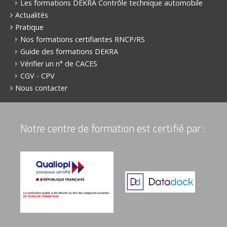
Les formations DEKRA Contrôle technique automobile
Actualités
Pratique
Nos formations certifiantes RNCP/RS
Guide des formations DEKRA
Vérifier un n° de CACES
CGV - CPV
Nous contacter
Notre centre de formation est certifié par :