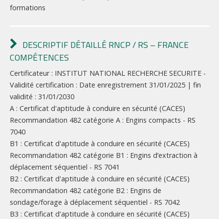
formations
DESCRIPTIF DÉTAILLÉ RNCP / RS – FRANCE
COMPÉTENCES
Certificateur : INSTITUT NATIONAL RECHERCHE SECURITE -
Validité certification : Date enregistrement 31/01/2025 | fin
validité : 31/01/2030
A : Certificat d'aptitude à conduire en sécurité (CACES)
Recommandation 482 catégorie A : Engins compacts - RS
7040
B1 : Certificat d'aptitude à conduire en sécurité (CACES)
Recommandation 482 catégorie B1 : Engins d’extraction à
déplacement séquentiel - RS 7041
B2 : Certificat d'aptitude à conduire en sécurité (CACES)
Recommandation 482 catégorie B2 : Engins de
sondage/forage à déplacement séquentiel - RS 7042
B3 : Certificat d'aptitude à conduire en sécurité (CACES)