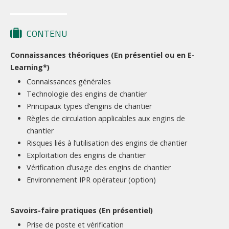
CONTENU
Connaissances théoriques (En présentiel ou en E-
Learning*)
Connaissances générales
Technologie des engins de chantier
Principaux types d’engins de chantier
Règles de circulation applicables aux engins de
chantier
Risques liés à l’utilisation des engins de chantier
Exploitation des engins de chantier
Vérification d’usage des engins de chantier
Environnement IPR opérateur (option)
Savoirs-faire pratiques (En présentiel)
Prise de poste et vérification