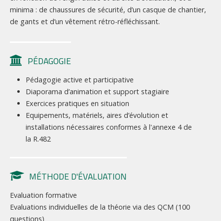
minima : de chaussures de sécurité, d’un casque de chantier,
de gants et d’un vêtement rétro-réfléchissant.
PÉDAGOGIE
Pédagogie active et participative
Diaporama d’animation et support stagiaire
Exercices pratiques en situation
Equipements, matériels, aires d’évolution et
installations nécessaires conformes à l'annexe 4 de
la R.482
MÉTHODE D'ÉVALUATION
Evaluation formative
Evaluations individuelles de la théorie via des QCM (100
questions)