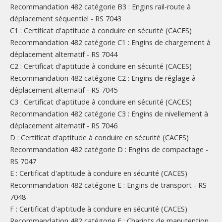
Recommandation 482 catégorie B3 : Engins rail-route à
déplacement séquentiel - RS 7043
C1 : Certificat d'aptitude à conduire en sécurité (CACES)
Recommandation 482 catégorie C1 : Engins de chargement à
déplacement alternatif - RS 7044
C2 : Certificat d'aptitude à conduire en sécurité (CACES)
Recommandation 482 catégorie C2 : Engins de réglage à
déplacement alternatif - RS 7045
C3 : Certificat d'aptitude à conduire en sécurité (CACES)
Recommandation 482 catégorie C3 : Engins de nivellement à
déplacement alternatif - RS 7046
D : Certificat d'aptitude à conduire en sécurité (CACES)
Recommandation 482 catégorie D : Engins de compactage -
RS 7047
E : Certificat d'aptitude à conduire en sécurité (CACES)
Recommandation 482 catégorie E : Engins de transport - RS
7048
F : Certificat d'aptitude à conduire en sécurité (CACES)
Recommandation 482 catégorie F : Chariots de manutention