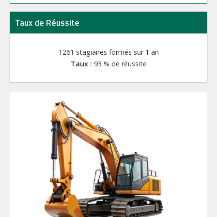
Taux de Réussite
1261 stagiaires formés sur 1 an
93 % de réussite