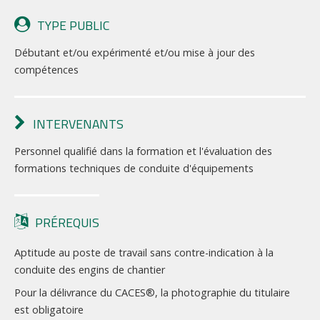
TYPE PUBLIC
Débutant et/ou expérimenté et/ou mise à jour des
compétences
INTERVENANTS
Personnel qualifié dans la formation et l'évaluation des
formations techniques de conduite d'équipements
PRÉREQUIS
Aptitude au poste de travail sans contre-indication à la
conduite des engins de chantier
Pour la délivrance du CACES®, la photographie du titulaire
est obligatoire