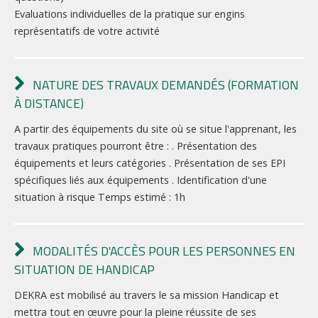
Evaluations individuelles de la pratique sur engins
représentatifs de votre activité
NATURE DES TRAVAUX DEMANDÉS (FORMATION
À DISTANCE)
A partir des équipements du site où se situe l'apprenant, les
travaux pratiques pourront être : . Présentation des
équipements et leurs catégories . Présentation de ses EPI
spécifiques liés aux équipements . Identification d'une
situation à risque Temps estimé : 1h
MODALITÉS D'ACCÈS POUR LES PERSONNES EN
SITUATION DE HANDICAP
DEKRA est mobilisé au travers le sa mission Handicap et
mettra tout en œuvre pour la pleine réussite de ses