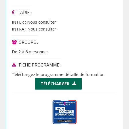
TARIF
:
INTER :
Nous consulter
INTRA :
Nous consulter
GROUPE :
De
2
à
6
personnes
FICHE PROGRAMME :
Téléchargez le programme détaillé de formation
TÉLÉCHARGER