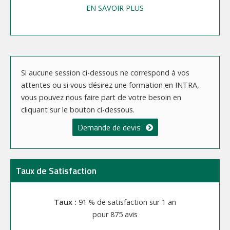
EN SAVOIR PLUS
Si aucune session ci-dessous ne correspond à vos
attentes ou si vous désirez une formation en INTRA,
vous pouvez nous faire part de votre besoin en
cliquant sur le bouton ci-dessous.
Demande de devis
Taux de Satisfaction
91 % de satisfaction sur 1 an
875 avis