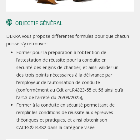
OBJECTIF GÉNÉRAL
DEKRA vous propose différentes formules pour que chacun
puisse s'y retrouver :
Former pour la préparation à l’obtention de
l’attestation de réussite pour la conduite en
sécurité des engins de chantier, et ainsi valider un
des trois points nécessaires à la délivrance par
l’employeur de l’autorisation de conduite
(conformément au Cdt art.R4323-55 et 56 ainsi qu’à
l'art.3 de l'arrêté du 26/09/2025),
Former à la conduite en sécurité permettant de
remplir les conditions de réussite aux épreuves
théoriques et pratiques, et ainsi obtenir son
CACES® R.482 dans la catégorie visée