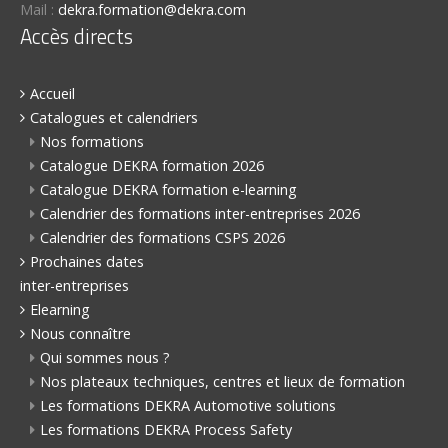
Mail :
dekra.formation@dekra.com
Accès directs
Accueil
Catalogues et calendriers
Nos formations
Catalogue DEKRA formation 2026
Catalogue DEKRA formation e-learning
Calendrier des formations inter-entreprises 2026
Calendrier des formations CSPS 2026
Prochaines dates
inter-entreprises
Elearning
Nous connaître
Qui sommes nous ?
Nos plateaux techniques, centres et lieux de formation
Les formations DEKRA Automotive solutions
Les formations DEKRA Process Safety