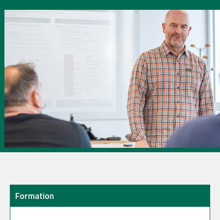
Formation