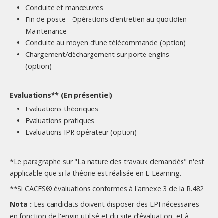
Conduite et manœuvres
Fin de poste - Opérations d’entretien au quotidien –
Maintenance
Conduite au moyen d’une télécommande (option)
Chargement/déchargement sur porte engins
(option)
Evaluations** (En présentiel)
Evaluations théoriques
Evaluations pratiques
Evaluations IPR opérateur (option)
*Le paragraphe sur "La nature des travaux demandés" n'est
applicable que si la théorie est réalisée en E-Learning.
**Si CACES® évaluations conformes à l'annexe 3 de la R.482
Nota :
Les candidats doivent disposer des EPI nécessaires
en fonction de l'engin utilisé et du site d’évaluation, et à