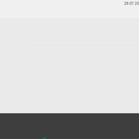
28 07 2