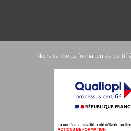
Notre centre de formation est certifié