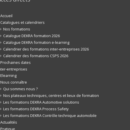
Accueil
Catalogues et calendriers
Nos formations
Catalogue DEKRA formation 2026
Catalogue DEKRA formation e-learning
Calendrier des formations inter-entreprises 2026
Calendrier des formations CSPS 2026
Prochaines dates
nter-entreprises
Elearning
Nous connaître
Qui sommes nous ?
Nos plateaux techniques, centres et lieux de formation
Les formations DEKRA Automotive solutions
Les formations DEKRA Process Safety
Les formations DEKRA Contrôle technique automobile
Actualités
Pratique