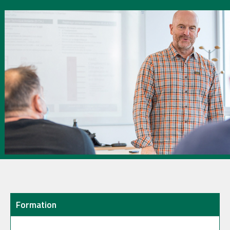
Formation