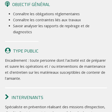
OBJECTIF GÉNÉRAL
Connaître les obligations réglementaires
Connaître les contraintes liés aux travaux
Savoir analyser les rapports de repérage et de
diagnostics
TYPE PUBLIC
Encadrement : toute personne dont l'activité est de préparer
et suivre les opérations et / ou interventions de maintenance
et d'entretien sur les matérieaux susceptibles de contenir de
l'amiante.
INTERVENANTS
Spécialiste en prévention réalisant des missions d’inspection,