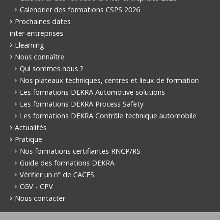
Calendrier des formations CSPS 2026
Prochaines dates
inter-entreprises
Elearning
Nous connaître
Qui sommes nous ?
Nos plateaux techniques, centres et lieux de formation
Les formations DEKRA Automotive solutions
Les formations DEKRA Process Safety
Les formations DEKRA Contrôle technique automobile
Actualités
Pratique
Nos formations certifiantes RNCP/RS
Guide des formations DEKRA
Vérifier un n° de CACES
CGV - CPV
Nous contacter