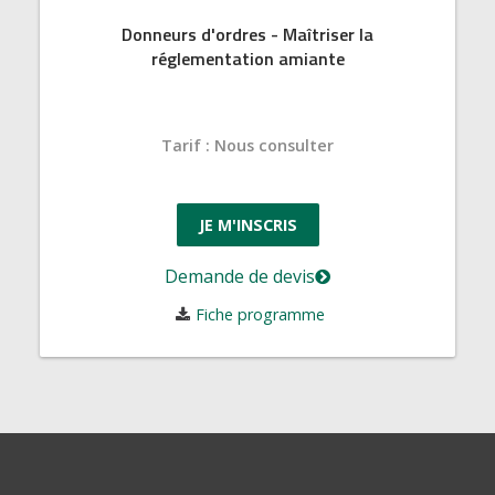
Donneurs d'ordres - Maîtriser la
réglementation amiante
Tarif
:
Nous consulter
JE M'INSCRIS
Demande de devis
Fiche programme