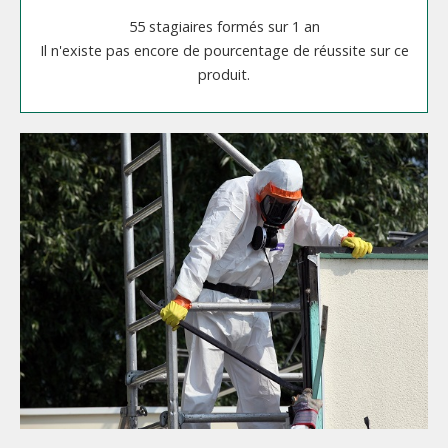
55 stagiaires formés sur 1 an
Il n'existe pas encore de pourcentage de réussite sur ce
produit.