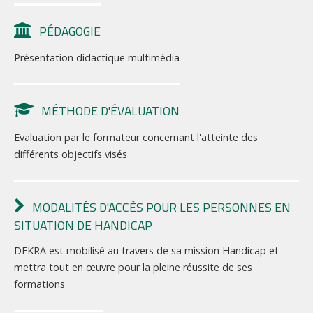
PÉDAGOGIE
Présentation didactique multimédia
MÉTHODE D'ÉVALUATION
Evaluation par le formateur concernant l'atteinte des
différents objectifs visés
MODALITÉS D'ACCÈS POUR LES PERSONNES EN
SITUATION DE HANDICAP
DEKRA est mobilisé au travers de sa mission Handicap et
mettra tout en œuvre pour la pleine réussite de ses
formations