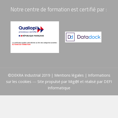
Notre centre de formation est certifié par :
©DEKRA Industrial 2019 |
Mentions légales
|
Informations
sur les cookies
--- Site propulsé par
Mig@l
et réalisé par
DEFI
Informatique