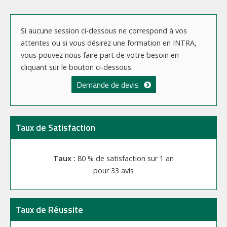
Si aucune session ci-dessous ne correspond à vos
attentes ou si vous désirez une formation en INTRA,
vous pouvez nous faire part de votre besoin en
cliquant sur le bouton ci-dessous.
Demande de devis
Taux de Satisfaction
80 % de satisfaction sur 1 an
33 avis
Taux de Réussite