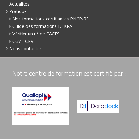
Actualités
Pratique
Nos formations certifiantes RNCP/RS
Guide des formations DEKRA
Vérifier un n° de CACES
CGV - CPV
Nous contacter
Notre centre de formation est certifié par :