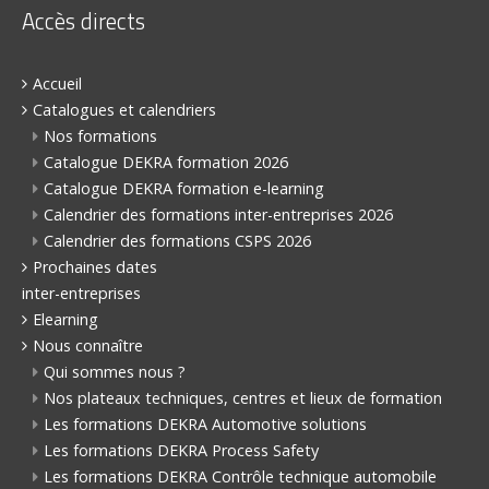
Accès directs
Accueil
Catalogues et calendriers
Nos formations
Catalogue DEKRA formation 2026
Catalogue DEKRA formation e-learning
Calendrier des formations inter-entreprises 2026
Calendrier des formations CSPS 2026
Prochaines dates
inter-entreprises
Elearning
Nous connaître
Qui sommes nous ?
Nos plateaux techniques, centres et lieux de formation
Les formations DEKRA Automotive solutions
Les formations DEKRA Process Safety
Les formations DEKRA Contrôle technique automobile