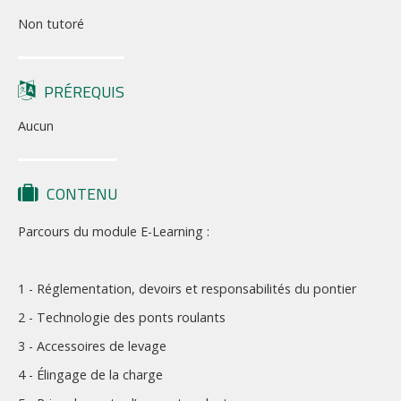
Non tutoré
PRÉREQUIS
Aucun
CONTENU
Parcours du module E-Learning :
1 - Réglementation, devoirs et responsabilités du pontier
2 - Technologie des ponts roulants
3 - Accessoires de levage
4 - Élingage de la charge