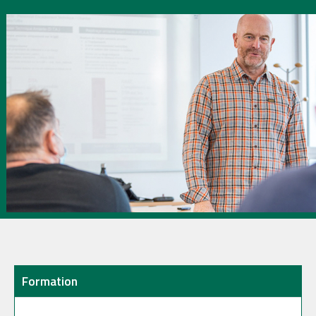
Formation