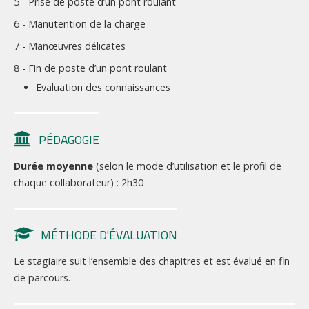
5 - Prise de poste d’un pont roulant
6 - Manutention de la charge
7 - Manœuvres délicates
8 - Fin de poste d’un pont roulant
Evaluation des connaissances
PÉDAGOGIE
Durée moyenne
(selon le mode d’utilisation et le profil de
chaque collaborateur) : 2h30
MÉTHODE D'ÉVALUATION
Le stagiaire suit l’ensemble des chapitres et est évalué en fin
de parcours.