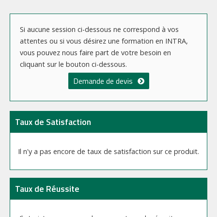
Si aucune session ci-dessous ne correspond à vos
attentes ou si vous désirez une formation en INTRA,
vous pouvez nous faire part de votre besoin en
cliquant sur le bouton ci-dessous.
Demande de devis
Taux de Satisfaction
Il n'y a pas encore de taux de satisfaction sur ce produit.
Taux de Réussite