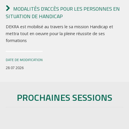
MODALITÉS D'ACCÈS POUR LES PERSONNES EN
SITUATION DE HANDICAP
DEKRA est mobilisé au travers le sa mission Handicap et
mettra tout en oeuvre pour la pleine réussite de ses
formations
DATE DE MODIFICATION
28 07 2026
PROCHAINES SESSIONS