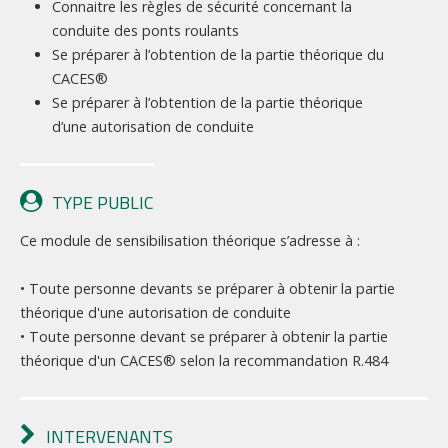
Connaitre les règles de sécurité concernant la
conduite des ponts roulants
Se préparer à l’obtention de la partie théorique du
CACES®
Se préparer à l’obtention de la partie théorique
d’une autorisation de conduite
TYPE PUBLIC
Ce module de sensibilisation théorique s’adresse à :
• Toute personne devants se préparer à obtenir la partie
théorique d'une autorisation de conduite
• Toute personne devant se préparer à obtenir la partie
théorique d'un CACES® selon la recommandation R.484
INTERVENANTS