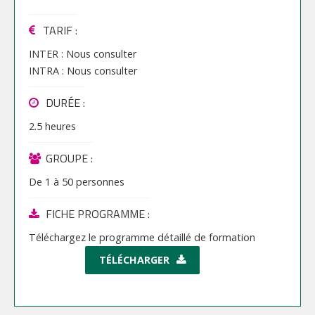
TARIF
:
INTER :
Nous consulter
INTRA :
Nous consulter
DURÉE :
2.5 heures
GROUPE :
De
1
à
50
personnes
FICHE PROGRAMME :
Téléchargez le programme détaillé de formation
TÉLÉCHARGER